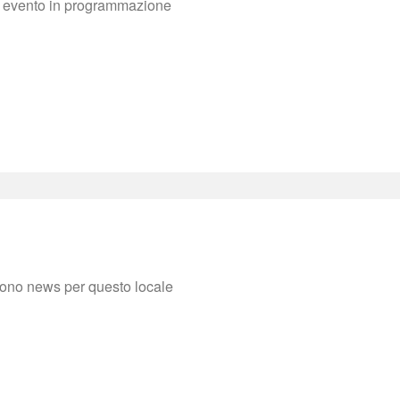
evento in programmazione
sono news per questo locale