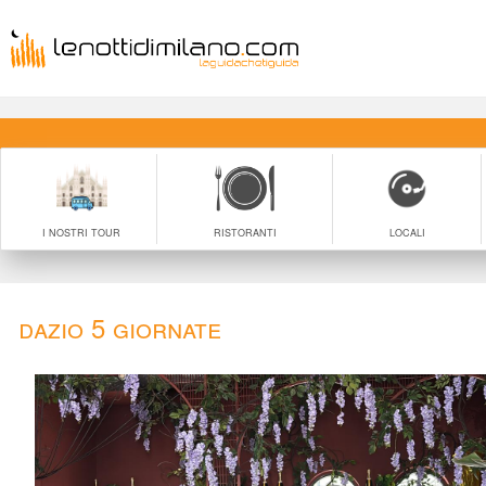
I NOSTRI TOUR
RISTORANTI
LOCALI
Dazio 5 Giornate