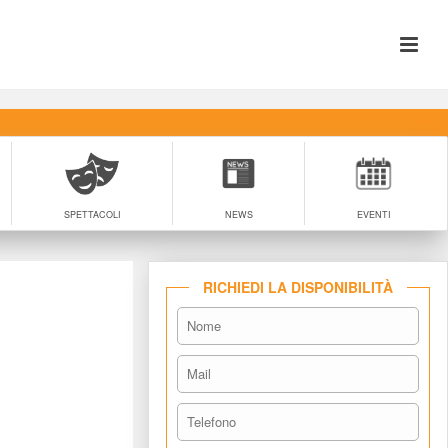
SPETTACOLI
NEWS
EVENTI
RICHIEDI LA DISPONIBILITÀ