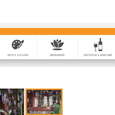
ARTE E CULTURA
BENESSERE
ENOTECHE & WINE BAR