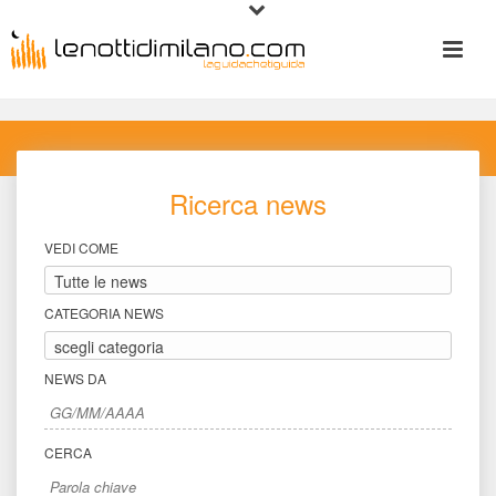
Ricerca new
VEDI COME
CATEGORIA NEWS
NEWS DA
CERCA