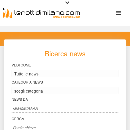
Ricerca new
VEDI COME
CATEGORIA NEWS
NEWS DA
CERCA