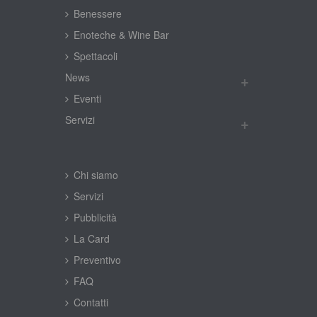
Benessere
Enoteche & Wine Bar
Spettacoli
New
Eventi
Servizi
Chi siamo
Servizi
Pubblicità
La Card
Preventivo
FAQ
Contatti