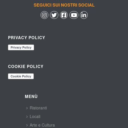
SEGUICI SUI NOSTRI SOCIAL
 
 
 
 
PRIVACY POLICY
COOKIE POLICY
MENÙ
Ristoranti
Locali
Arte e Cultura