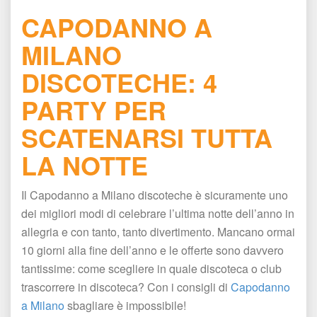
CAPODANNO A 
MILANO 
DISCOTECHE: 4 
PARTY PER 
SCATENARSI TUTTA 
LA NOTTE
Il Capodanno a Milano discoteche è sicuramente uno 
dei migliori modi di celebrare l’ultima notte dell’anno in 
allegria e con tanto, tanto divertimento. Mancano ormai 
10 giorni alla fine dell’anno e le offerte sono davvero 
tantissime: come scegliere in quale discoteca o club 
trascorrere in discoteca? Con i consigli di 
Capodanno 
a Milano
 sbagliare è impossibile! 