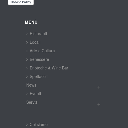
MENÙ
Ristoranti
Locali
Arte e Cultura
Benessere
Enoteche & Wine Bar
Spettacoli
New
Eventi
Servizi
Chi siamo