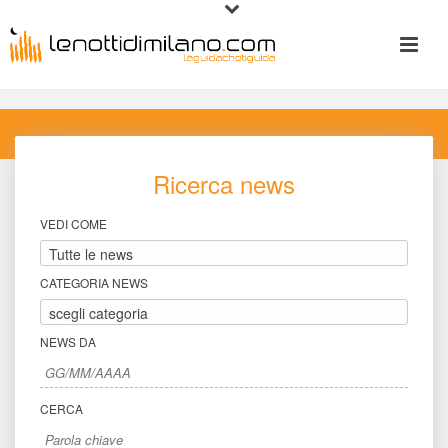
Ricerca new
VEDI COME
CATEGORIA NEWS
NEWS DA
CERCA