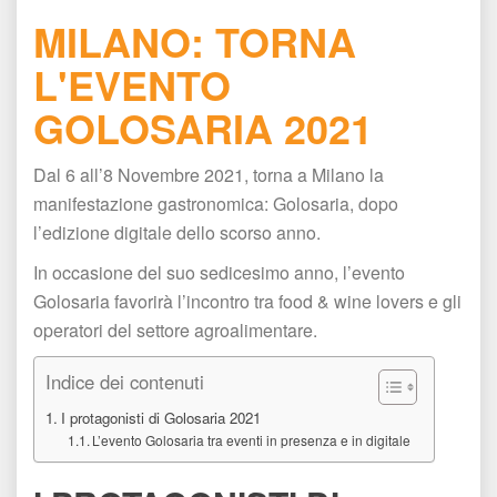
MILANO: TORNA 
L'EVENTO 
GOLOSARIA 2021
Dal 6 all’8 Novembre 2021, torna a Milano la 
manifestazione gastronomica: Golosaria, dopo 
l’edizione digitale dello scorso anno.
In occasione del suo sedicesimo anno, l’evento 
Golosaria favorirà l’incontro tra food & wine lovers e gli 
operatori del settore agroalimentare.
Indice dei contenuti
I protagonisti di Golosaria 2021
L’evento Golosaria tra eventi in presenza e in digitale