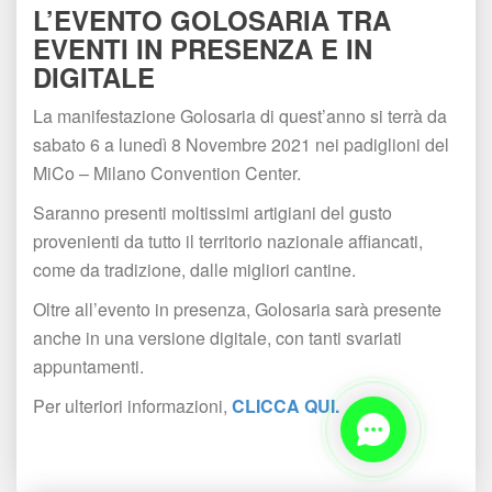
L’EVENTO GOLOSARIA TRA 
EVENTI IN PRESENZA E IN 
DIGITALE
La manifestazione Golosaria di quest’anno si terrà da 
abato 6 a lunedì 8 Novembre 2021 nei padiglioni del 
MiCo – Milano Convention Center.
Saranno presenti moltissimi artigiani del gusto 
provenienti da tutto il territorio nazionale affiancati, 
come da tradizione, dalle migliori cantine.
Oltre all’evento in presenza, Golosaria sarà presente 
anche in una versione digitale, con tanti svariati 
appuntamenti.
Per ulteriori informazioni, 
CLICCA QUI.