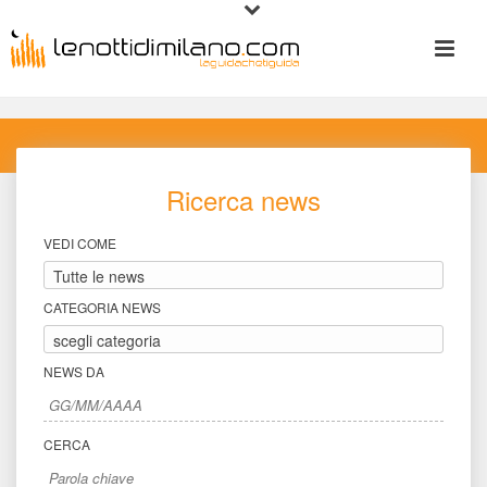
Ricerca new
VEDI COME
CATEGORIA NEWS
NEWS DA
CERCA