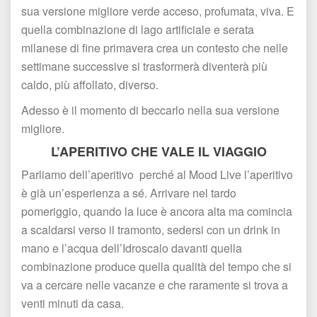
ua versione migliore verde acceso, profumata, viva. E 
quella combinazione di lago artificiale e serata 
milanese di fine primavera crea un contesto che nelle 
ettimane successive si trasformerà diventerà più 
caldo, più affollato, diverso.
Adesso è il momento di beccarlo nella sua versione 
migliore.
L’APERITIVO CHE VALE IL VIAGGIO
Parliamo dell’aperitivo perché al Mood Live l’aperitivo 
è già un’esperienza a sé. Arrivare nel tardo 
pomeriggio, quando la luce è ancora alta ma comincia 
a scaldarsi verso il tramonto, sedersi con un drink in 
mano e l’acqua dell’Idroscalo davanti quella 
combinazione produce quella qualità del tempo che si 
va a cercare nelle vacanze e che raramente si trova a 
venti minuti da casa.