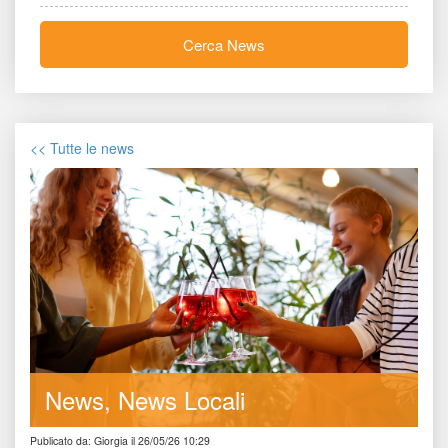
Cerca New
<< Tutte le new
New
News Locali
Publicato da: Giorgia il 26/05/26 10:29