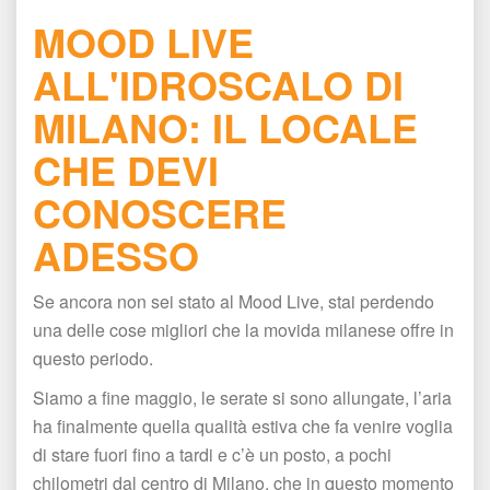
MOOD LIVE 
ALL'IDROSCALO DI 
MILANO: IL LOCALE 
CHE DEVI 
CONOSCERE 
ADESSO
Se ancora non sei stato al Mood Live, stai perdendo 
una delle cose migliori che la movida milanese offre in 
questo periodo.
Siamo a fine maggio, le serate si sono allungate, l’aria 
ha finalmente quella qualità estiva che fa venire voglia 
di stare fuori fino a tardi e c’è un posto, a pochi 
chilometri dal centro di Milano, che in questo momento 