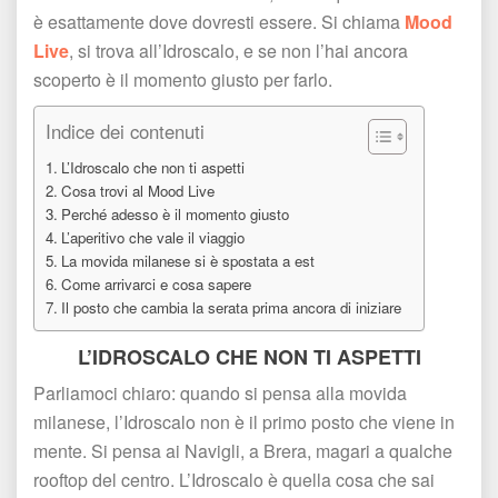
è esattamente dove dovresti essere. Si chiama 
Mood 
Live
, si trova all’Idroscalo, e se non l’hai ancora 
coperto è il momento giusto per farlo.
Indice dei contenuti
L’Idroscalo che non ti aspetti
Cosa trovi al Mood Live
Perché adesso è il momento giusto
L’aperitivo che vale il viaggio
La movida milanese si è spostata a est
Come arrivarci e cosa sapere
Il posto che cambia la serata prima ancora di iniziare
L’IDROSCALO CHE NON TI ASPETTI
Parliamoci chiaro: quando si pensa alla movida 
milanese, l’Idroscalo non è il primo posto che viene in 
mente. Si pensa ai Navigli, a Brera, magari a qualche 
rooftop del centro. L’Idroscalo è quella cosa che sai 