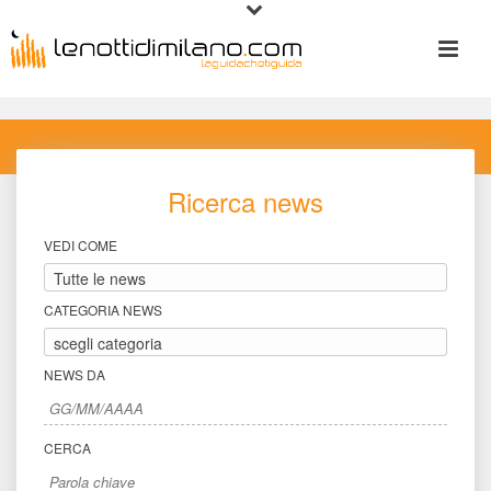
Ricerca new
VEDI COME
CATEGORIA NEWS
NEWS DA
CERCA