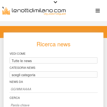
Ricerca new
VEDI COME
CATEGORIA NEWS
NEWS DA
CERCA