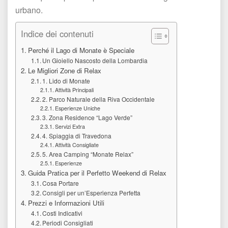
urbano.
Indice dei contenuti
Perché il Lago di Monate è Speciale
Un Gioiello Nascosto della Lombardia
Le Migliori Zone di Relax
1. Lido di Monate
Attività Principali
2. Parco Naturale della Riva Occidentale
Esperienze Uniche
3. Zona Residence “Lago Verde”
Servizi Extra
4. Spiaggia di Travedona
Attività Consigliate
5. Area Camping “Monate Relax”
Esperienze
Guida Pratica per il Perfetto Weekend di Relax
Cosa Portare
Consigli per un’Esperienza Perfetta
Prezzi e Informazioni Utili
Costi Indicativi
Periodi Consigliati