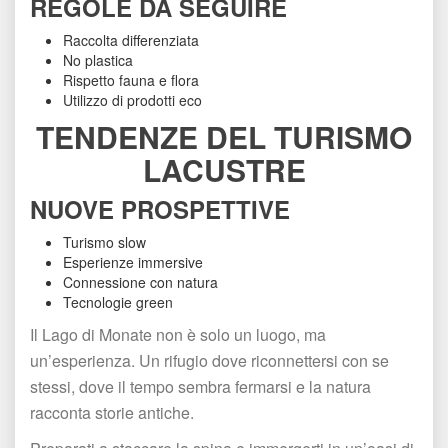
REGOLE DA SEGUIRE
Raccolta differenziata
No plastica
Rispetto fauna e flora
Utilizzo di prodotti eco
TENDENZE DEL TURISMO 
LACUSTRE
NUOVE PROSPETTIVE
Turismo slow
Esperienze immersive
Connessione con natura
Tecnologie green
Il Lago di Monate non è solo un luogo, ma 
un’esperienza. Un rifugio dove riconnettersi con se 
tessi, dove il tempo sembra fermarsi e la natura 
racconta storie antiche.