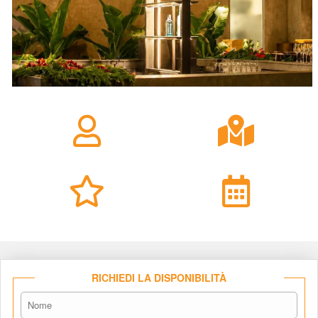
RICHIEDI LA DISPONIBILITÀ