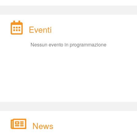
Eventi
Nessun evento in programmazione
New