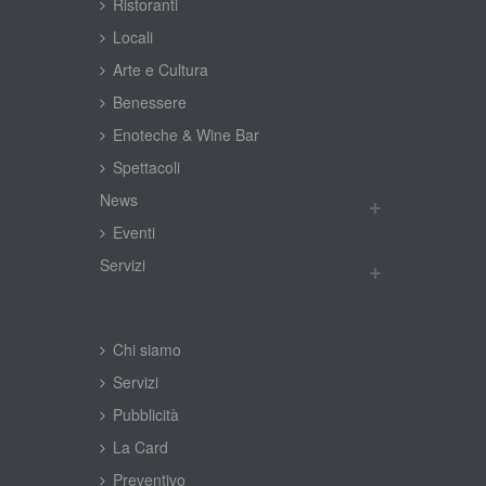
Ristoranti
Locali
Arte e Cultura
Benessere
Enoteche & Wine Bar
Spettacoli
New
Eventi
Servizi
Chi siamo
Servizi
Pubblicità
La Card
Preventivo