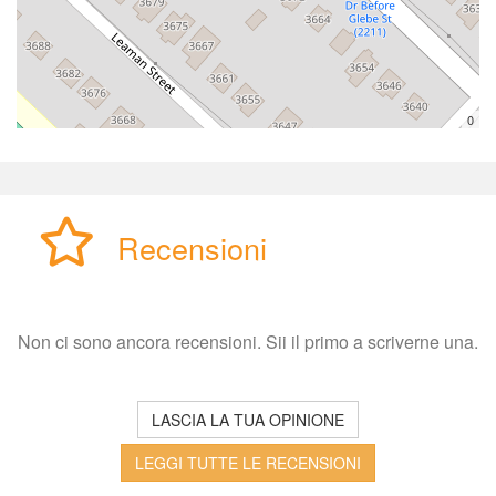
0
Recensioni
Non ci sono ancora recensioni. Sii il primo a scriverne una.
LASCIA LA TUA OPINIONE
LEGGI TUTTE LE RECENSIONI