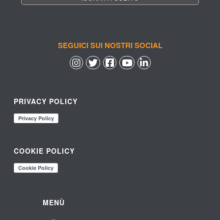
SEGUICI SUI NOSTRI SOCIAL
 
 
 
 
PRIVACY POLICY
COOKIE POLICY
MENÙ