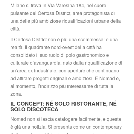
Milano si trova in Via Varesina 184, nel cuore 
pulsante del Certosa District, area protagonista di 
una delle più ambiziose riqualificazioni urbane della 
città.
Il Certosa District non è più una scommessa: è una 
realtà. Il quadrante nord-ovest della città ha 
consolidato il suo ruolo di polo gastronomico e 
culturale d’avanguardia, nato dalla riqualificazione di 
un’area ex industriale, con aperture che continuano 
ad attirare progetti originali e ambiziosi. E Nomad è, 
al momento, l’indirizzo più interessante di tutta la 
zona.
IL CONCEPT: NÉ SOLO RISTORANTE, NÉ 
SOLO DISCOTECA
Nomad non si lascia catalogare facilmente, e questa 
è già una notizia. Si presenta come un contemporary 