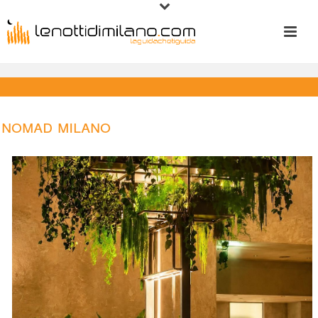
Nomad Milano