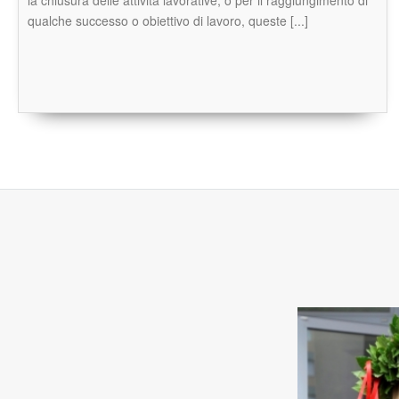
qualche successo o obiettivo di lavoro, queste [...]