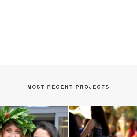
MOST RECENT PROJECTS