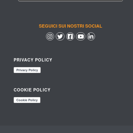
SEGUICI SUI NOSTRI SOCIAL
 
 
 
 
PRIVACY POLICY
COOKIE POLICY