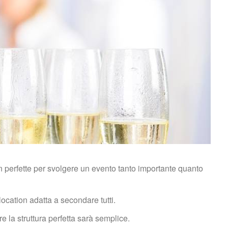
n perfette per svolgere un evento tanto importante quanto 
 location adatta a secondare tutti.
e la struttura perfetta sarà semplice.