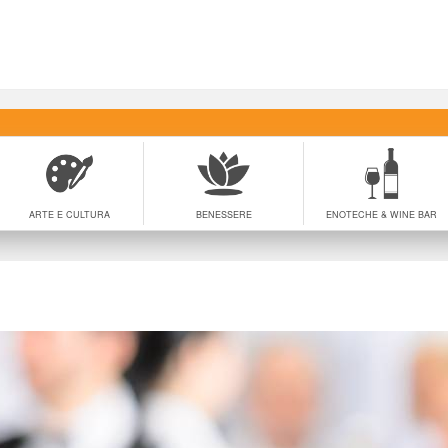
ARTE E CULTURA
BENESSERE
ENOTECHE & WINE BAR