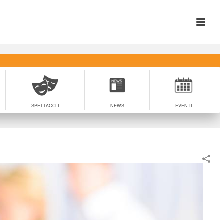
SPETTACOLI
NEWS
EVENTI