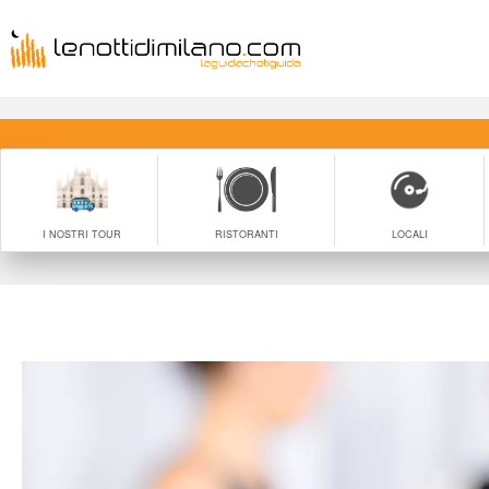
I NOSTRI TOUR
RISTORANTI
LOCALI