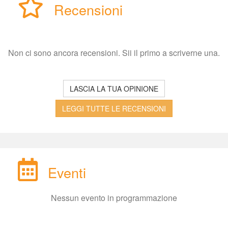
Recensioni
Non ci sono ancora recensioni. Sii il primo a scriverne una.
LASCIA LA TUA OPINIONE
LEGGI TUTTE LE RECENSIONI
Eventi
Nessun evento in programmazione