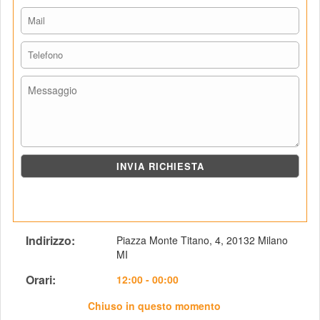
Indirizzo: 
Piazza Monte Titano, 4, 20132 Milano 
MI 
Orari: 
 12:00 - 00:00
Chiuso in questo momento