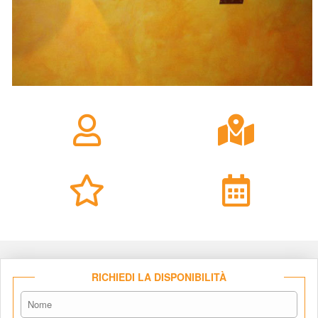
RICHIEDI LA DISPONIBILITÀ