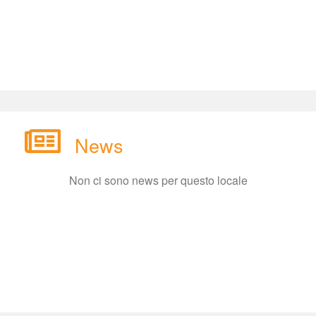
New
Non ci sono news per questo locale