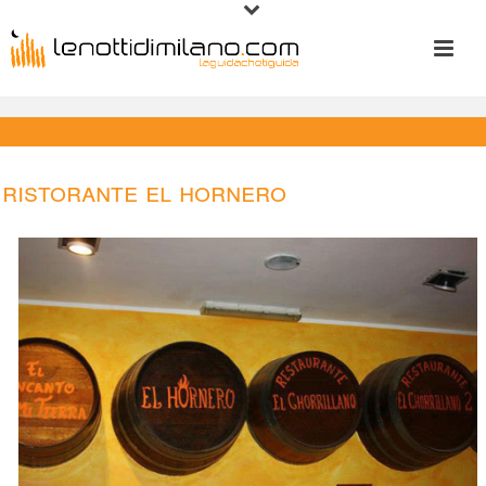
Ristorante El Hornero