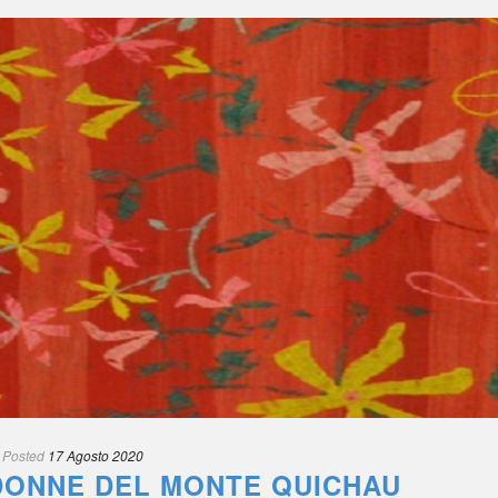
 
Posted
 
17 Agosto 2020
 DONNE DEL MONTE QUICHAU