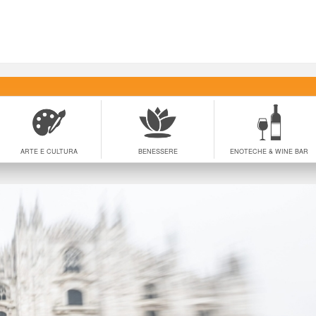
ARTE E CULTURA
BENESSERE
ENOTECHE & WINE BAR