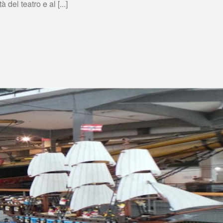
 del teatro e al [...]