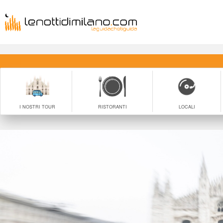
I NOSTRI TOUR
RISTORANTI
LOCALI
 