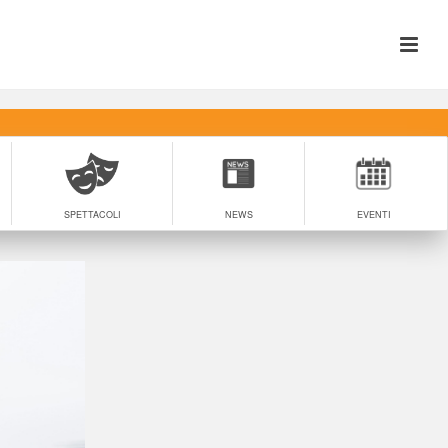
SPETTACOLI
NEWS
EVENTI