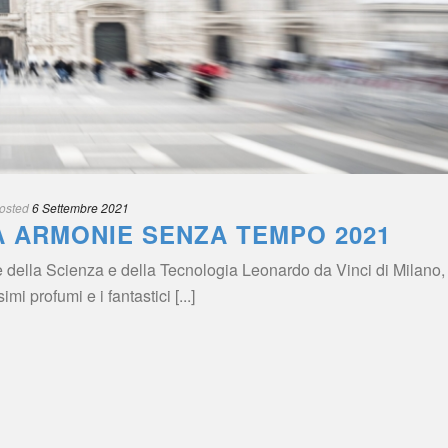
osted
 
6 Settembre 2021
A ARMONIE SENZA TEMPO 2021
della Scienza e della Tecnologia Leonardo da Vinci di Milano, 
 profumi e i fantastici [...]