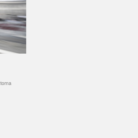
torna 