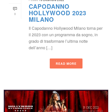
CAPODANNO 
HOLLYWOOD 2023 
0
MILANO 
Il Capodanno Hollywood Milano torna per 
il 2023 con un programma da sogno, in 
grado di trasformare l’ultima notte 
dell’anno […]
READ MORE
 