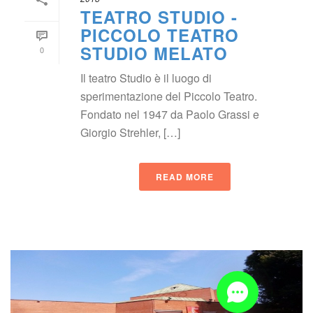
TEATRO STUDIO - 
PICCOLO TEATRO 
STUDIO MELATO
0
Il teatro Studio è il luogo di 
perimentazione del Piccolo Teatro. 
Fondato nel 1947 da Paolo Grassi e 
Giorgio Strehler, […]
READ MORE
 