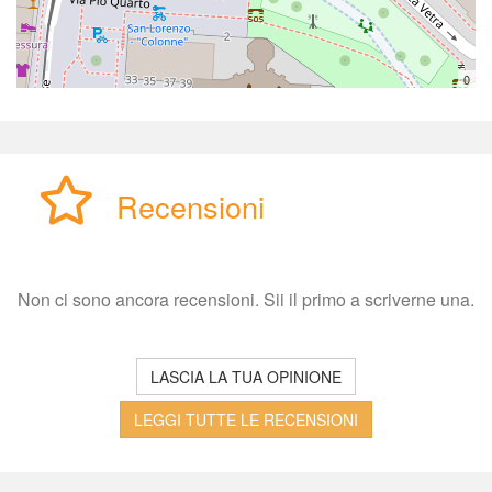
0
Recensioni
Non ci sono ancora recensioni. Sii il primo a scriverne una.
LASCIA LA TUA OPINIONE
LEGGI TUTTE LE RECENSIONI