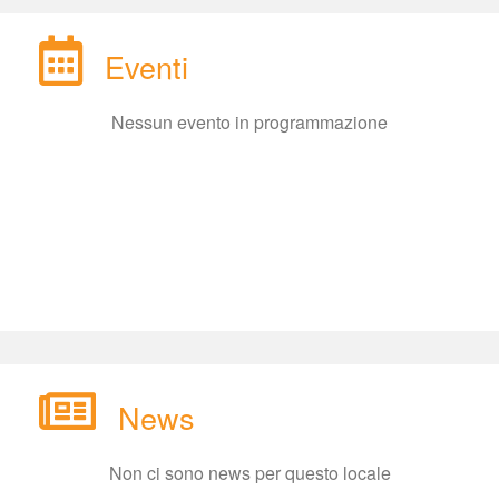
Eventi
Nessun evento in programmazione
New
Non ci sono news per questo locale