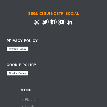
SEGUICI SUI NOSTRI SOCIAL
 
 
 
 
PRIVACY POLICY
COOKIE POLICY
MENÙ
Ristoranti
Locali