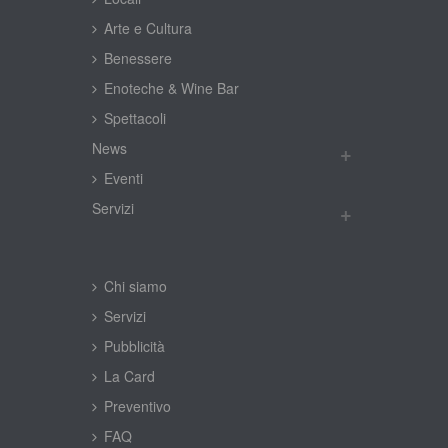
Arte e Cultura
Benessere
Enoteche & Wine Bar
Spettacoli
New
Eventi
Servizi
Chi siamo
Servizi
Pubblicità
La Card
Preventivo
FAQ