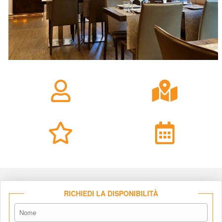
RICHIEDI LA DISPONIBILITÀ