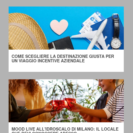
COME SCEGLIERE LA DESTINAZIONE GIUSTA PER 
UN VIAGGIO INCENTIVE AZIENDALE
MOOD LIVE ALL'IDROSCALO DI MILANO: IL LOCALE 