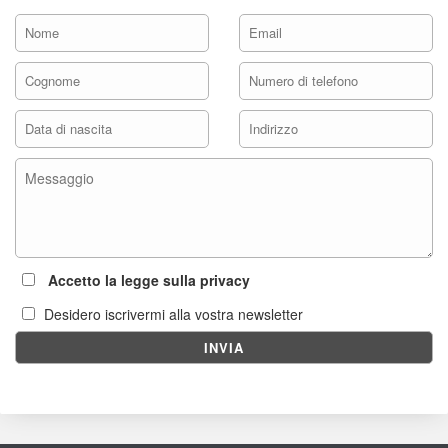
 Accetto la legge sulla privacy
Desidero iscrivermi alla vostra newsletter