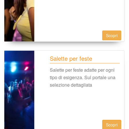
Scopri
Salette per feste
Salette per feste adatte per ogni 
tipo di esigenza. Sul portale una 
elezione dettagliata
Scopri