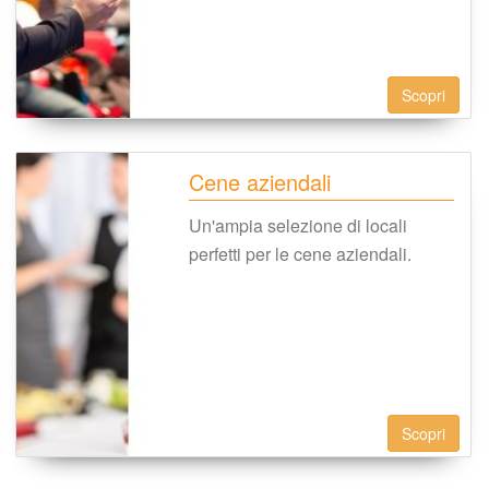
Scopri
Cene aziendali
Un'ampia selezione di locali 
perfetti per le cene aziendali.
Scopri