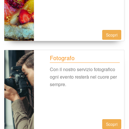
Scopri
Fotografo
Con il nostro servizio fotografico 
ogni evento resterà nel cuore per 
empre.
Scopri