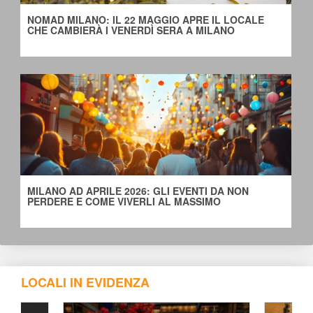
NOMAD MILANO: IL 22 MAGGIO APRE IL LOCALE 
CHE CAMBIERÀ I VENERDÌ SERA A MILANO
MILANO AD APRILE 2026: GLI EVENTI DA NON 
PERDERE E COME VIVERLI AL MASSIMO
LOCALI IN EVIDENZA