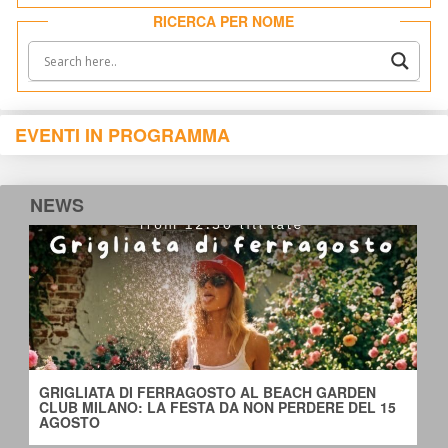
RICERCA PER NOME
EVENTI IN PROGRAMMA
NEWS
GRIGLIATA DI FERRAGOSTO AL BEACH GARDEN 
CLUB MILANO: LA FESTA DA NON PERDERE DEL 15 
AGOSTO