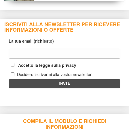
ISCRIVITI ALLA NEWSLETTER PER RICEVERE 
INFORMAZIONI O OFFERTE
 La tua email (richiesto)
 Accetto la legge sulla privacy
Desidero iscrivermi alla vostra newsletter
COMPILA IL MODULO E RICHIEDI 
INFORMAZIONI