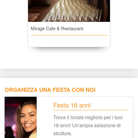
Mirage Cafe & Restaurant
ORGANIZZA UNA FESTA CON NOI
Festa 18 anni
Trova il locale migliore per i tuoi 
18 anni! Un'ampia selezione di 
trutture.