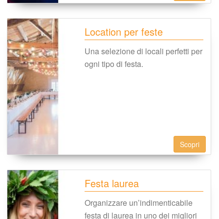
Location per feste
Una selezione di locali perfetti per 
ogni tipo di festa.
Scopri
Festa laurea
Organizzare un’indimenticabile 
festa di laurea in uno dei migliori 