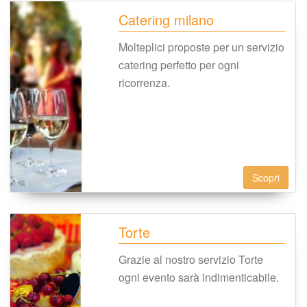
Catering milano
Molteplici proposte per un servizio 
catering perfetto per ogni 
ricorrenza.
Scopri
Torte
Grazie al nostro servizio Torte 
ogni evento sarà indimenticabile.