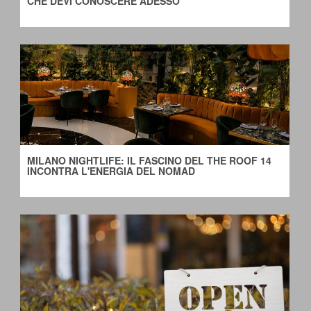
CHE DEVI CONOSCERE ADESSO
MILANO NIGHTLIFE: IL FASCINO DEL THE ROOF 14 
INCONTRA L'ENERGIA DEL NOMAD