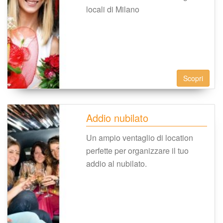
locali di Milano
Scopri
Addio nubilato
Un ampio ventaglio di location 
perfette per organizzare il tuo 
addio al nubilato.