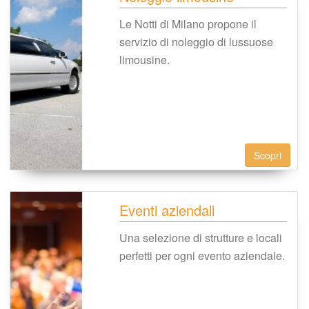
Le Notti di Milano propone il 
ervizio di noleggio di lussuose 
limousine.
Scopri
Eventi aziendali
Una selezione di strutture e locali 
perfetti per ogni evento aziendale.