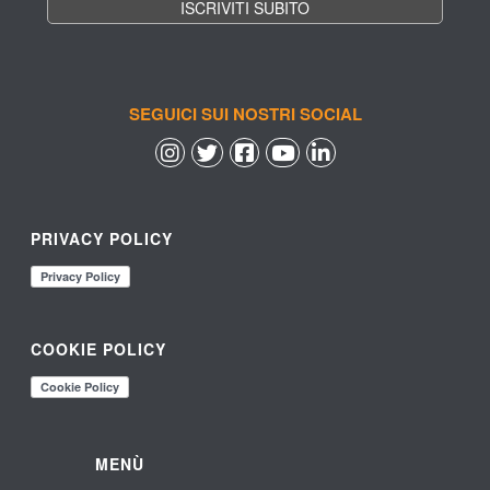
SEGUICI SUI NOSTRI SOCIAL
 
 
 
 
PRIVACY POLICY
COOKIE POLICY
MENÙ