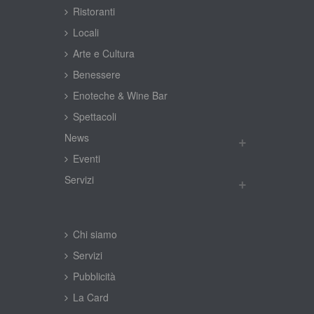
Ristoranti
Locali
Arte e Cultura
Benessere
Enoteche & Wine Bar
Spettacoli
New
Eventi
Servizi
Chi siamo
Servizi
Pubblicità
La Card