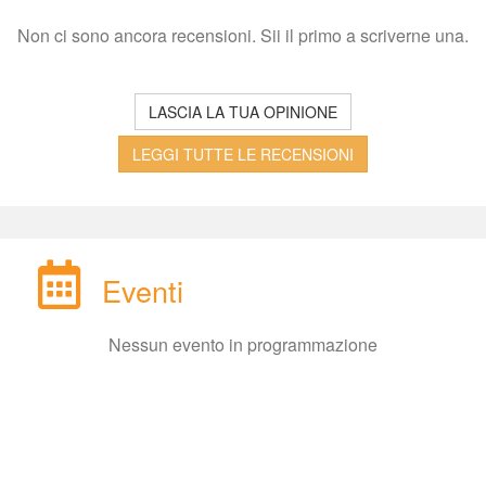
Non ci sono ancora recensioni. Sii il primo a scriverne una.
LASCIA LA TUA OPINIONE
LEGGI TUTTE LE RECENSIONI
Eventi
Nessun evento in programmazione