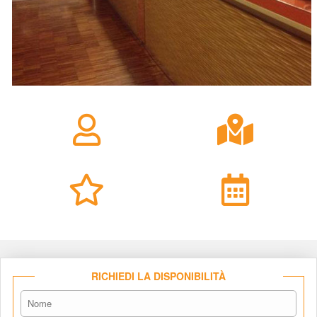
RICHIEDI LA DISPONIBILITÀ