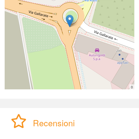
0
Recensioni