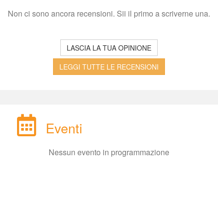
Non ci sono ancora recensioni. Sii il primo a scriverne una.
LASCIA LA TUA OPINIONE
LEGGI TUTTE LE RECENSIONI
Eventi
Nessun evento in programmazione