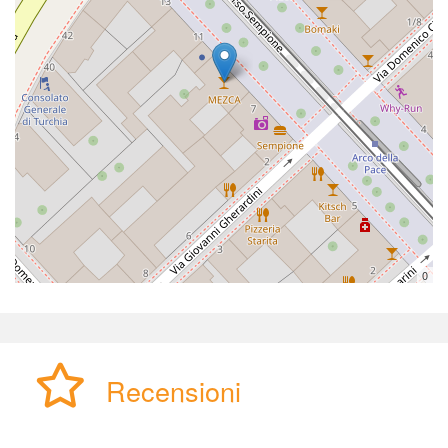
0
Recensioni