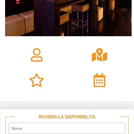
RICHIEDI LA DISPONIBILITÀ