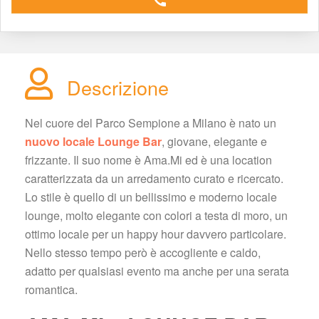
 call
Descrizione
Nel cuore del Parco Sempione a Milano è nato un
 nuovo locale Lounge Bar
, giovane, elegante e 
frizzante. Il suo nome è Ama.Mi ed è una location 
caratterizzata da un arredamento curato e ricercato. 
Lo stile è quello di un bellissimo e moderno locale 
lounge, molto elegante con colori a testa di moro, un 
ottimo locale per un happy hour davvero particolare. 
Nello stesso tempo però è accogliente e caldo, 
adatto per qualsiasi evento ma anche per una serata 
romantica.