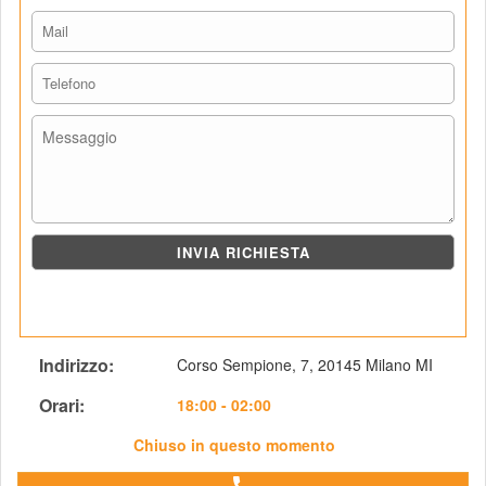
Indirizzo: 
Corso Sempione, 7, 20145 Milano MI
Orari: 
 18:00 - 02:00
Chiuso in questo momento