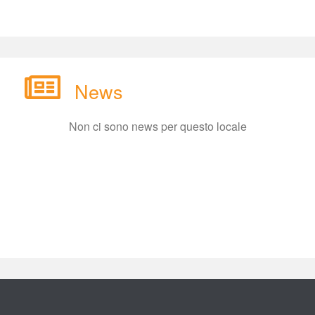
New
Non ci sono news per questo locale