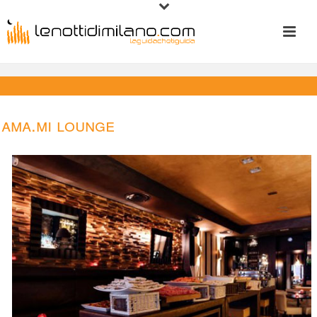
Ama.Mi Lounge