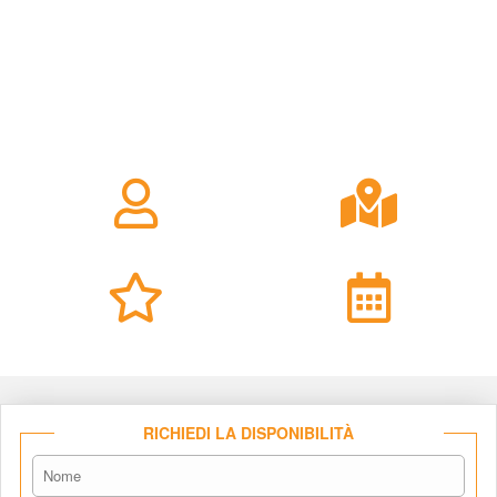
RICHIEDI LA DISPONIBILITÀ