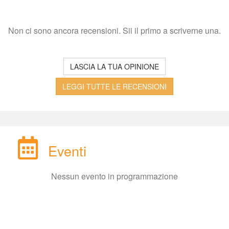
Non ci sono ancora recensioni. Sii il primo a scriverne una.
LASCIA LA TUA OPINIONE
LEGGI TUTTE LE RECENSIONI
Eventi
Nessun evento in programmazione