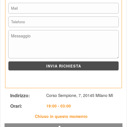
Indirizzo: 
Corso Sempione, 7, 20145 Milano MI
Orari: 
 19:00 - 03:00
Chiuso in questo momento