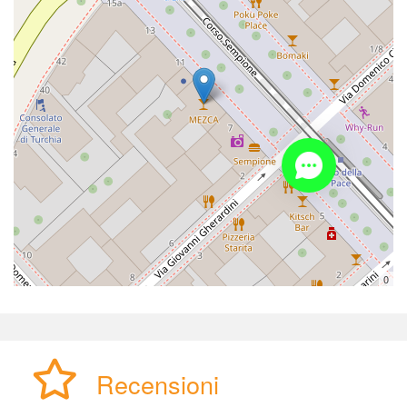
0
Recensioni