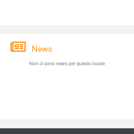
New
Non ci sono news per questo locale