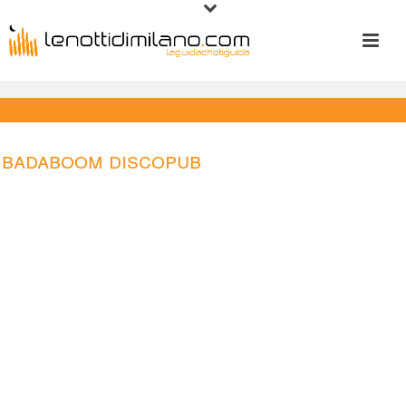
Badaboom Discopub