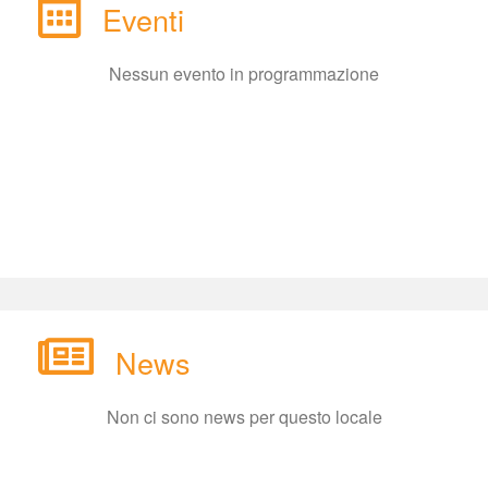
Eventi
Nessun evento in programmazione
New
Non ci sono news per questo locale