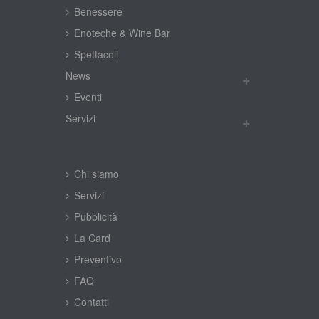
Benessere
Enoteche & Wine Bar
Spettacoli
New
Eventi
Servizi
Chi siamo
Servizi
Pubblicità
La Card
Preventivo
FAQ
Contatti