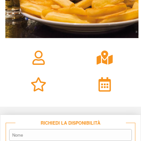
RICHIEDI LA DISPONIBILITÀ