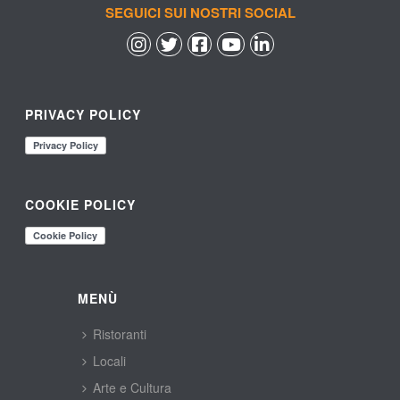
SEGUICI SUI NOSTRI SOCIAL
 
 
 
 
PRIVACY POLICY
COOKIE POLICY
MENÙ
Ristoranti
Locali
Arte e Cultura