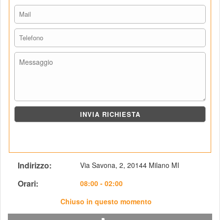
Indirizzo: 
Via Savona, 2, 20144 Milano MI
Orari: 
 08:00 - 02:00
Chiuso in questo momento