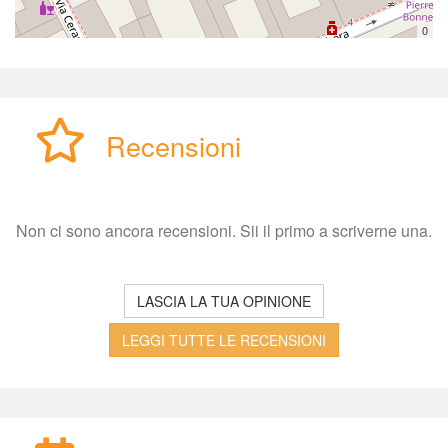
0
Recensioni
Non ci sono ancora recensioni. Sii il primo a scriverne una.
LASCIA LA TUA OPINIONE
LEGGI TUTTE LE RECENSIONI