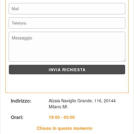
Indirizzo: 
Alzaia Naviglio Grande, 116, 20144 
Milano MI
Orari: 
 19:00 - 03:00
Chiuso in questo momento