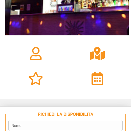
RICHIEDI LA DISPONIBILITÀ