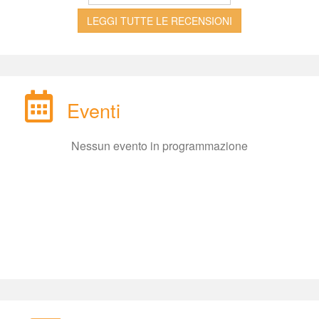
LEGGI TUTTE LE RECENSIONI
Eventi
Nessun evento in programmazione