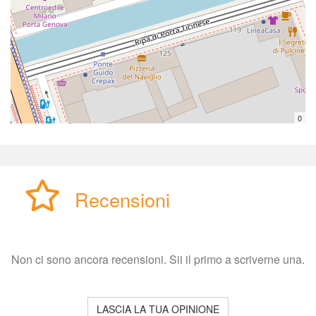
0
Recensioni
Non ci sono ancora recensioni. Sii il primo a scriverne una.
LASCIA LA TUA OPINIONE