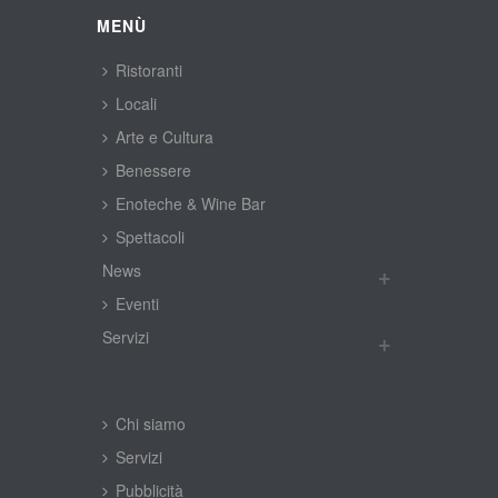
MENÙ
Ristoranti
Locali
Arte e Cultura
Benessere
Enoteche & Wine Bar
Spettacoli
New
Eventi
Servizi
Chi siamo
Servizi
Pubblicità