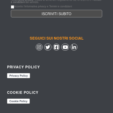
e condizioni
 del servizio.
Accetto l'informativa privacy e Termini e condizioni
SEGUICI SUI NOSTRI SOCIAL
 
 
 
 
PRIVACY POLICY
COOKIE POLICY