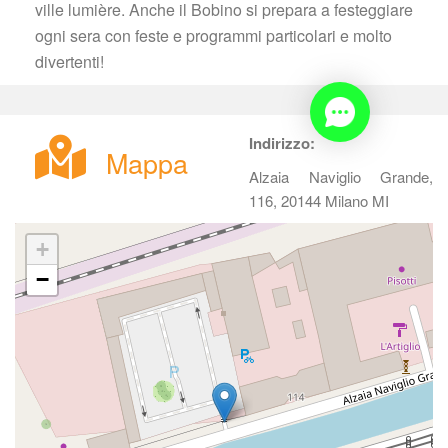
ville lumière. Anche il Bobino si prepara a festeggiare 
ogni sera con feste e programmi particolari e molto 
divertenti!
Indirizzo:
Mappa
Alzaia Naviglio Grande, 
116, 20144 Milano MI
+
−