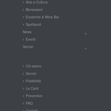
Arte e Cultura
Benessere
Enoteche & Wine Bar
Spettacoli
New
Eventi
Servizi
Chi siamo
Servizi
Pubblicità
La Card
Preventivo
FAQ
Contatti