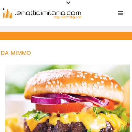
Da Mimmo