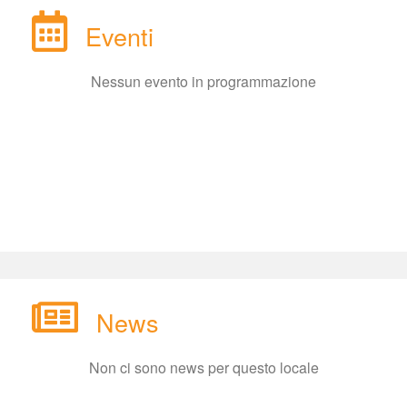
Eventi
Nessun evento in programmazione
New
Non ci sono news per questo locale