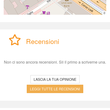
0
Recensioni
Non ci sono ancora recensioni. Sii il primo a scriverne una.
LASCIA LA TUA OPINIONE
LEGGI TUTTE LE RECENSIONI