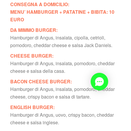
CONSEGNA A DOMICILIO: 
MENU’ HAMBURGER + PATATINE + BIBITA: 10 
EURO
DA MIMMO BURGER: 
 Hamburger di Angus, insalata, cipolla, cetrioli, 
pomodoro, cheddar cheese e salsa Jack Daniels.
CHEESE BURGER:
 Hamburger di Angus, insalata, pomodoro, cheddar 
cheese e salsa della casa.
BACON CHEESE BURGER:
 Hamburger di Angus, insalata, pomodoro, cheddar 
cheese, crispy bacon e salsa di tartare.
ENGLISH BURGER:
 Hamburger di Angus, uovo, crispy bacon, cheddar 
cheese e salsa inglese.