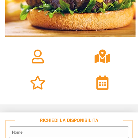
RICHIEDI LA DISPONIBILITÀ