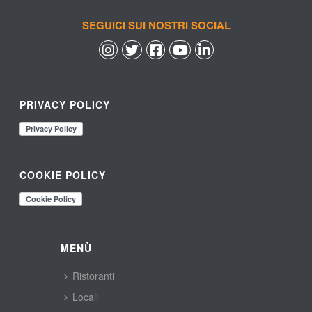
SEGUICI SUI NOSTRI SOCIAL
 
 
 
 
PRIVACY POLICY
COOKIE POLICY
MENÙ
Ristoranti
Locali