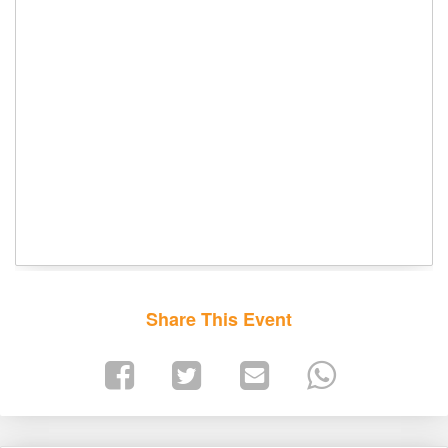
Share This Event