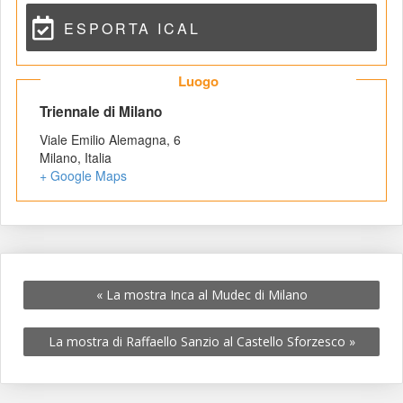
ESPORTA ICAL
 Luogo 
 Triennale di Milano 
Viale Emilio Alemagna, 6
Milano
,
 
Italia
+ Google Map
«
 La mostra Inca al Mudec di Milano
La mostra di Raffaello Sanzio al Castello Sforzesco 
»