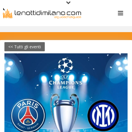
<< Tutti gli eventi