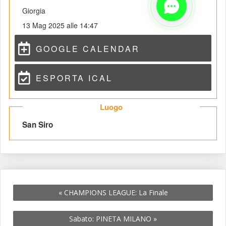
Giorgia
13 Mag 2025 alle 14:47
GOOGLE CALENDAR
ESPORTA ICAL
 Luogo 
 San Siro 
«
 CHAMPIONS LEAGUE: La Finale
Sabato: PINETA MILANO 
»