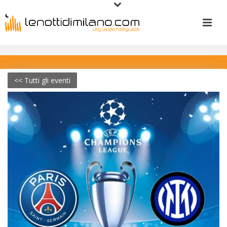
<< Tutti gli eventi