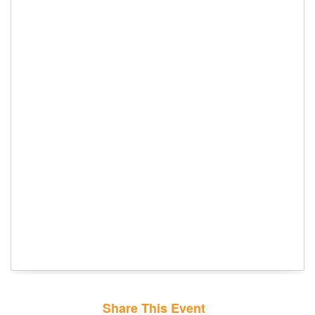
Share This Event