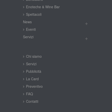
Enoteche & Wine Bar
Spettacoli
New
Eventi
Servizi
Chi siamo
Servizi
Pubblicità
La Card
Preventivo
FAQ
Contatti