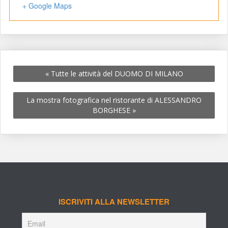
+ Google Map
«
 Tutte le attività del DUOMO DI MILANO
La mostra fotografica nel ristorante di ALESSANDRO 
BORGHESE 
»
ISCRIVITI ALLA NEWSLETTER