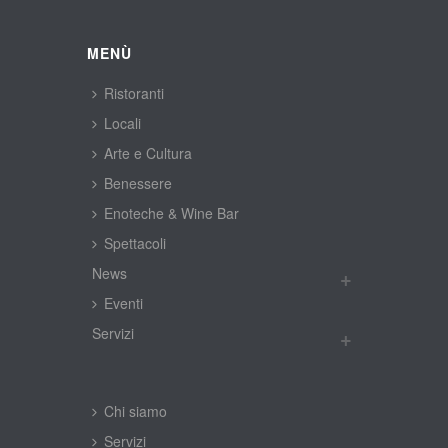
MENÙ
Ristoranti
Locali
Arte e Cultura
Benessere
Enoteche & Wine Bar
Spettacoli
New
Eventi
Servizi
Chi siamo
Servizi