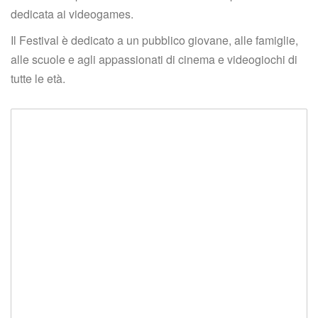
dedicata ai videogames.
Il Festival è dedicato a un pubblico giovane, alle famiglie, 
alle scuole e agli appassionati di cinema e videogiochi di 
tutte le età.