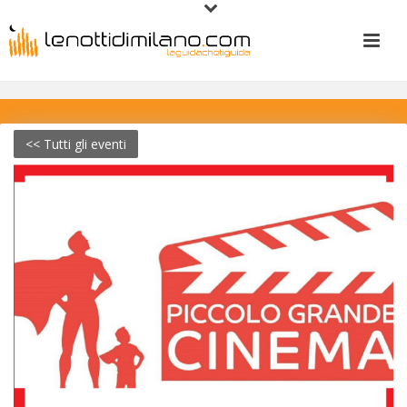
<< Tutti gli eventi