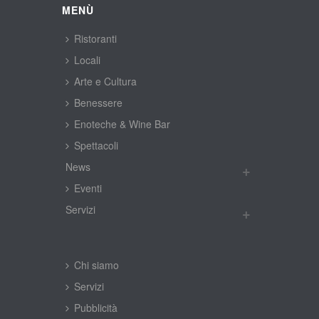
MENÙ
Ristoranti
Locali
Arte e Cultura
Benessere
Enoteche & Wine Bar
Spettacoli
New
Eventi
Servizi
Chi siamo
Servizi
Pubblicità