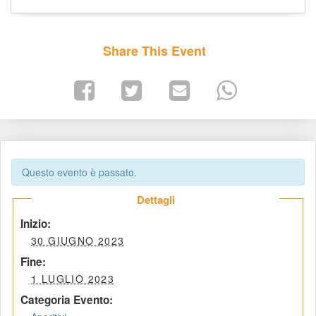
Share This Event
Questo evento è passato.
 Dettagli 
 Inizio: 
 30 GIUGNO 2023 
 Fine: 
 1 LUGLIO 2023 
Categoria Evento: