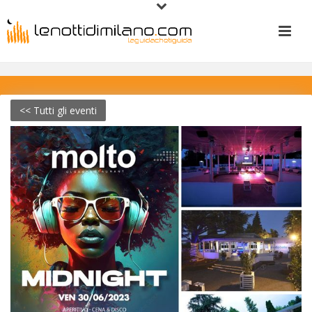
<< Tutti gli eventi