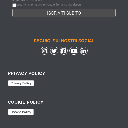
Accetto l'informativa privacy e Termini e condizioni
SEGUICI SUI NOSTRI SOCIAL
 
 
 
 
PRIVACY POLICY
COOKIE POLICY