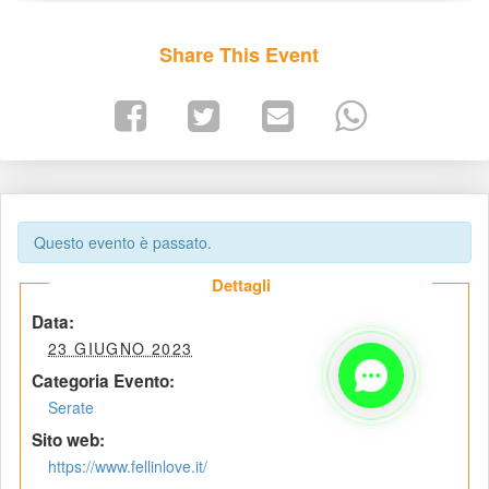
Share This Event
Questo evento è passato.
 Dettagli 
 Data: 
 23 GIUGNO 2023 
Categoria Evento:
Serate
 Sito web: 
https://www.fellinlove.it/