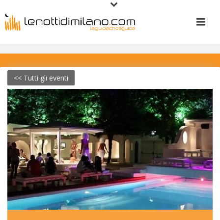
<< Tutti gli eventi