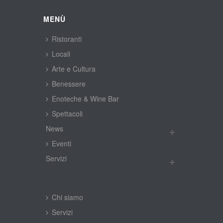
MENÙ
Ristoranti
Locali
Arte e Cultura
Benessere
Enoteche & Wine Bar
Spettacoli
New
Eventi
Servizi
Chi siamo
Servizi