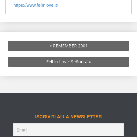
https://www.fellinlove.it/
«
 REMEMBER 2001
Fell In Love: Señorita 
»
ISCRIVITI ALLA NEWSLETTER