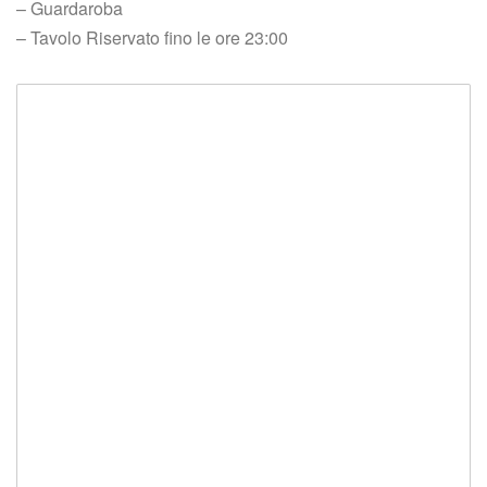
 – Guardaroba
 – Tavolo Riservato fino le ore 23:00