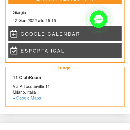
Giorgia
12 Gen 2022 alle 15:15
GOOGLE CALENDAR
ESPORTA ICAL
 Luogo 
 11 ClubRoom 
Via A.Tocqueville 11
Milano
,
 
Italia
+ Google Map