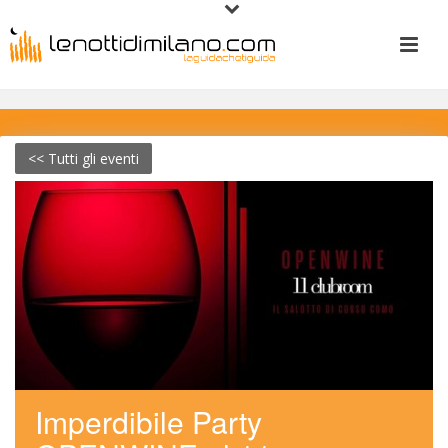
<< Tutti gli eventi
Imperdibile Party 