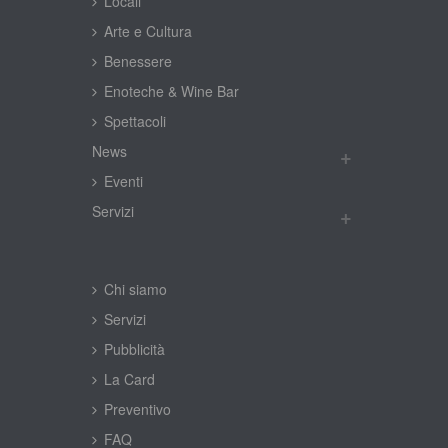
Locali
Arte e Cultura
Benessere
Enoteche & Wine Bar
Spettacoli
New
Eventi
Servizi
Chi siamo
Servizi
Pubblicità
La Card
Preventivo
FAQ