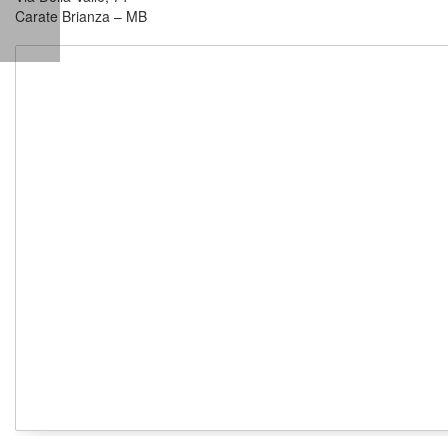
Carate Brianza – MB