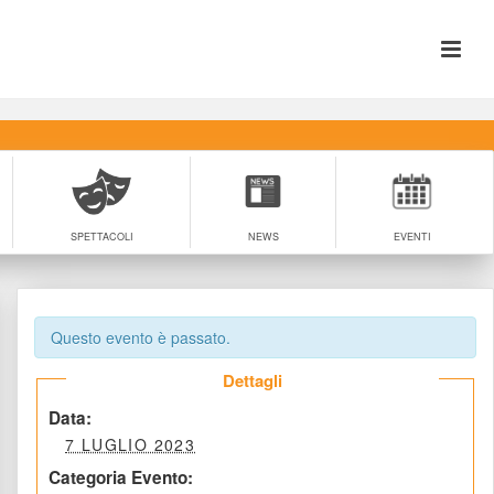
SPETTACOLI
NEWS
EVENTI
Questo evento è passato.
 Dettagli 
 Data: 
 7 LUGLIO 2023 
Categoria Evento: