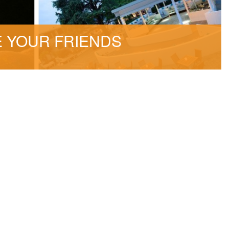
RE YOUR FRIENDS