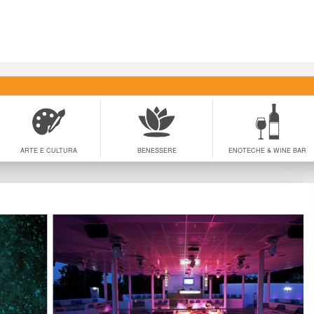
ARTE E CULTURA
BENESSERE
ENOTECHE & WINE BAR