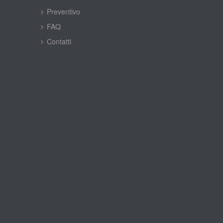
Preventivo
FAQ
Contatti