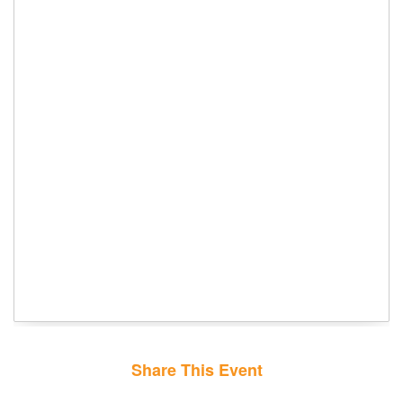
Share This Event