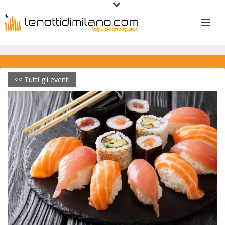
<< Tutti gli eventi