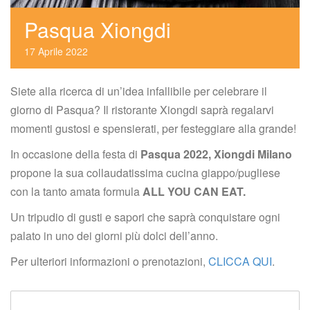
Pasqua Xiongdi
17
 
Aprile
 
2022
Siete alla ricerca di un’idea infallibile per celebrare il 
giorno di Pasqua? Il ristorante Xiongdi saprà regalarvi 
momenti gustosi e spensierati, per festeggiare alla grande!
In occasione della festa di 
Pasqua 2022, Xiongdi Milano
 propone la sua collaudatissima cucina giappo/pugliese 
con la tanto amata formula 
ALL YOU CAN EAT.
Un tripudio di gusti e sapori che saprà conquistare ogni 
palato in uno dei giorni più dolci dell’anno.
Per ulteriori informazioni o prenotazioni,
 CLICCA QUI
.