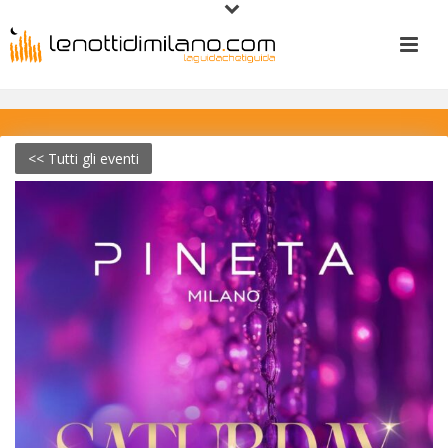
<< Tutti gli eventi