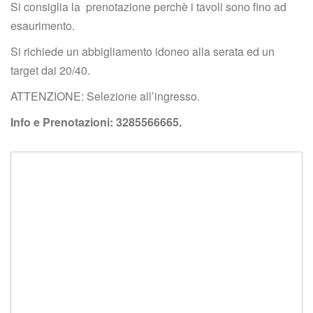
Si consiglia la prenotazione perchè i tavoli sono fino ad 
esaurimento.
Si richiede un abbigliamento idoneo alla serata ed un 
target dai 20/40.
ATTENZIONE: Selezione all’ingresso.
Info e Prenotazioni: 3285566665.