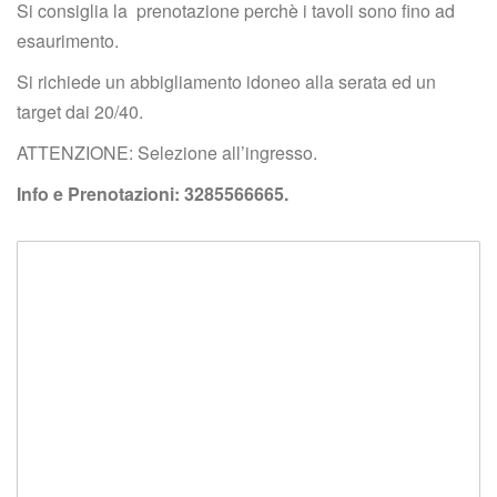
Si consiglia la prenotazione perchè i tavoli sono fino ad 
esaurimento.
Si richiede un abbigliamento idoneo alla serata ed un 
target dai 20/40.
ATTENZIONE: Selezione all’ingresso.
Info e Prenotazioni: 3285566665.