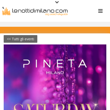
<< Tutti gli eventi