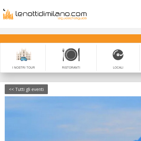
I NOSTRI TOUR
RISTORANTI
LOCALI
<< Tutti gli eventi