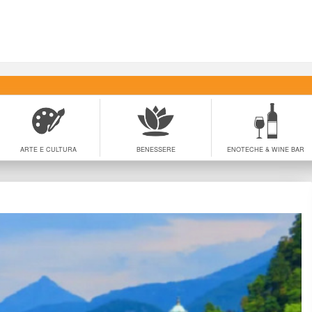
ARTE E CULTURA
BENESSERE
ENOTECHE & WINE BAR