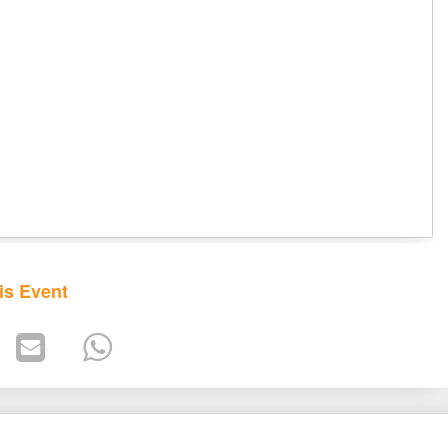
is Event