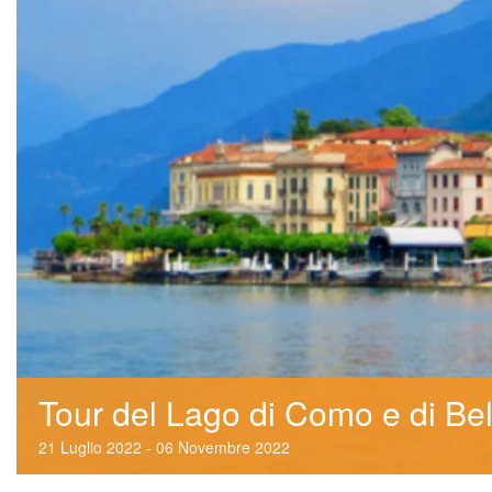
Tour del Lago di Como e di Bel
21
 
Luglio
 
2022
 
 - 
06
 
Novembre
 
2022