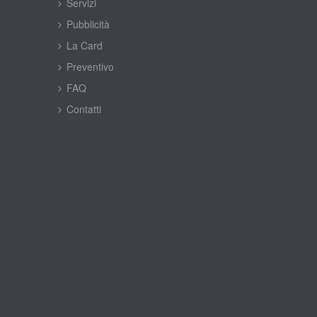
Servizi
Pubblicità
La Card
Preventivo
FAQ
Contatti