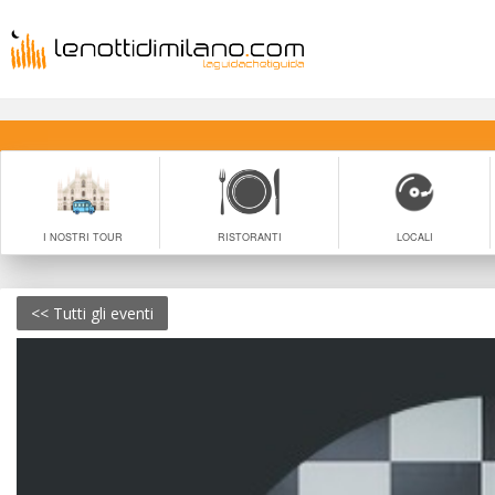
I NOSTRI TOUR
RISTORANTI
LOCALI
<< Tutti gli eventi