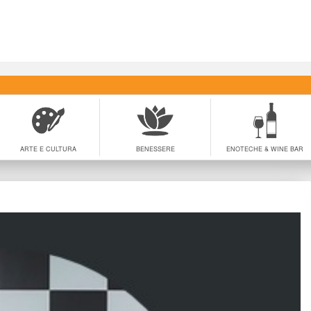
ARTE E CULTURA
BENESSERE
ENOTECHE & WINE BAR