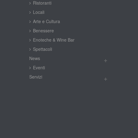
Ristoranti
Locali
Arte e Cultura
Benessere
Enoteche & Wine Bar
Spettacoli
New
Eventi
Servizi