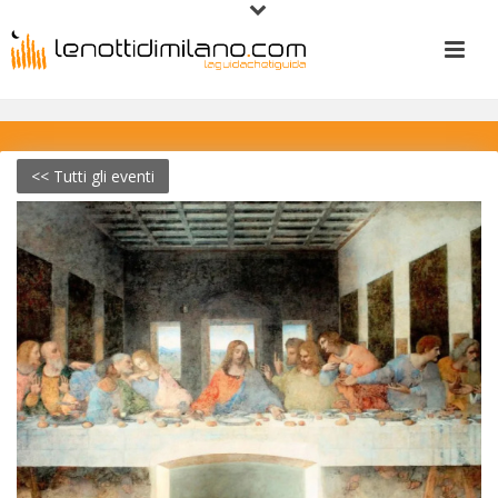
<< Tutti gli eventi