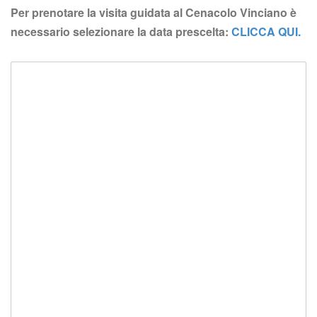
Per prenotare la visita guidata al Cenacolo Vinciano è 
necessario selezionare la data prescelta: 
CLICCA QUI.