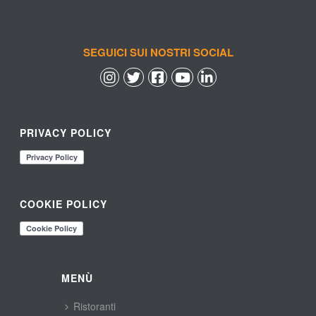
SEGUICI SUI NOSTRI SOCIAL
 
 
 
 
PRIVACY POLICY
COOKIE POLICY
MENÙ
Ristoranti