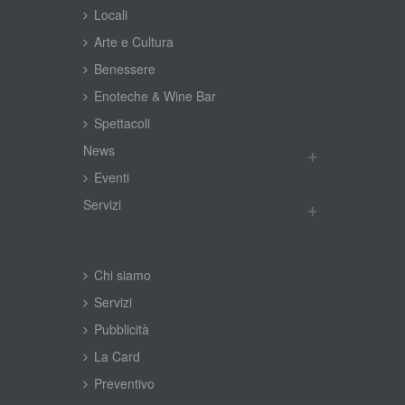
Locali
Arte e Cultura
Benessere
Enoteche & Wine Bar
Spettacoli
New
Eventi
Servizi
Chi siamo
Servizi
Pubblicità
La Card
Preventivo