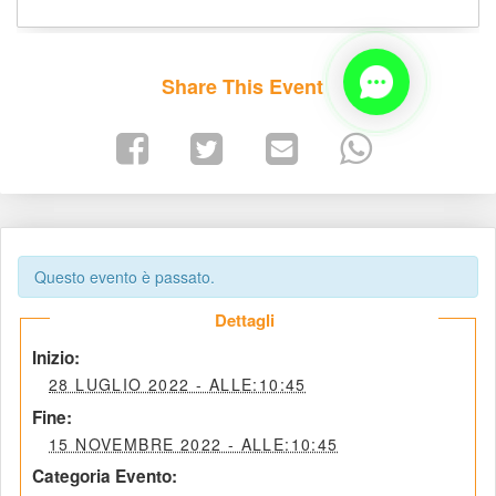
Share This Event
Questo evento è passato.
 Dettagli 
 Inizio: 
 28 LUGLIO 2022 - ALLE:10:45 
 Fine: 
 15 NOVEMBRE 2022 - ALLE:10:45 
Categoria Evento: