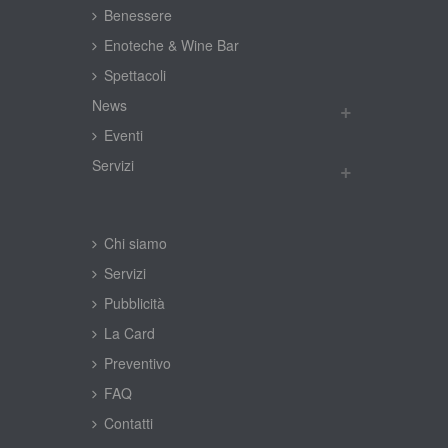
Benessere
Enoteche & Wine Bar
Spettacoli
New
Eventi
Servizi
Chi siamo
Servizi
Pubblicità
La Card
Preventivo
FAQ
Contatti