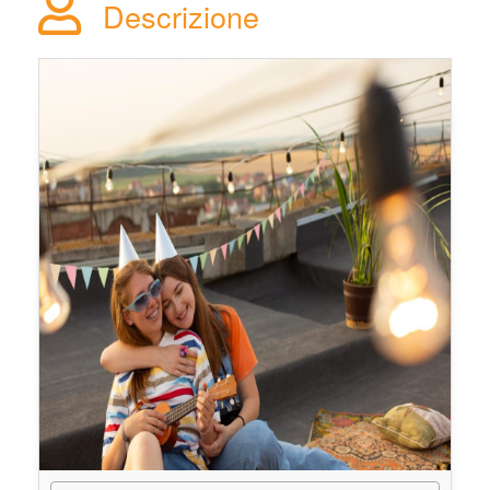
Descrizione