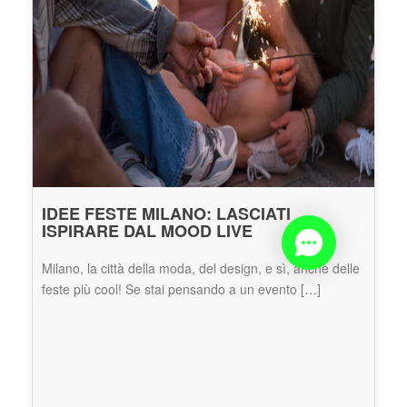
IDEE FESTE MILANO: LASCIATI 
ISPIRARE DAL MOOD LIVE
Milano, la città della moda, del design, e sì, anche delle 
feste più cool! Se stai pensando a un evento […]