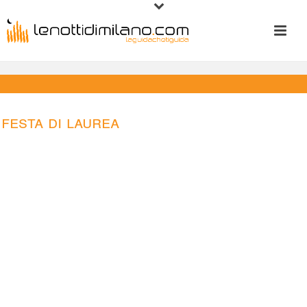
Festa di laurea