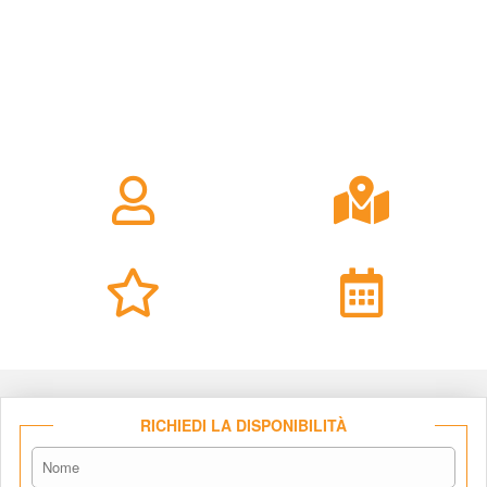
RICHIEDI LA DISPONIBILITÀ