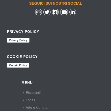
SEGUICI SUI NOSTRI SOCIAL
 
 
 
 
PRIVACY POLICY
COOKIE POLICY
MENÙ
Ristoranti
Locali
Arte e Cultura