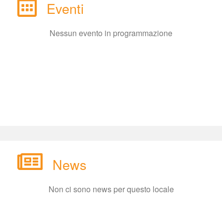
Eventi
Nessun evento in programmazione
New
Non ci sono news per questo locale