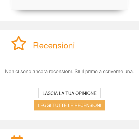
Recensioni
Non ci sono ancora recensioni. Sii il primo a scriverne una.
LASCIA LA TUA OPINIONE
LEGGI TUTTE LE RECENSIONI