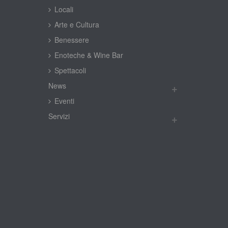
Locali
Arte e Cultura
Benessere
Enoteche & Wine Bar
Spettacoli
New
Eventi
Servizi