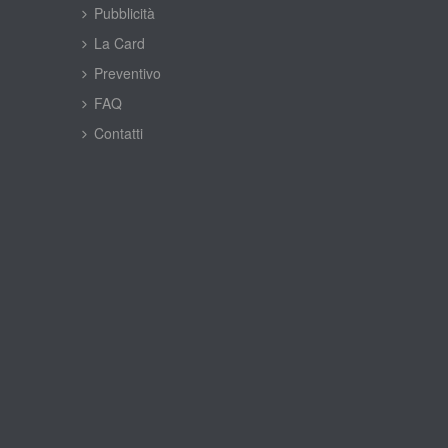
Pubblicità
La Card
Preventivo
FAQ
Contatti