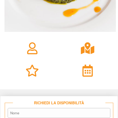
RICHIEDI LA DISPONIBILITÀ