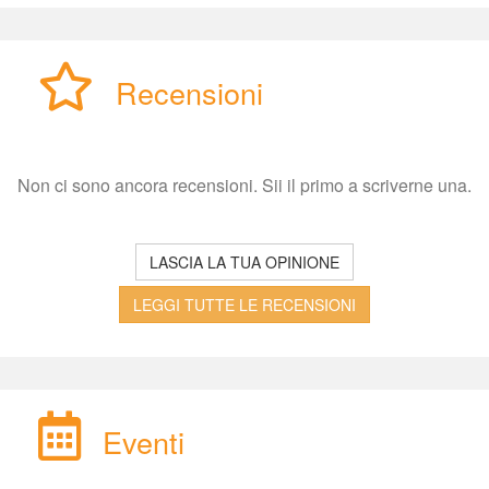
Recensioni
Non ci sono ancora recensioni. Sii il primo a scriverne una.
LASCIA LA TUA OPINIONE
LEGGI TUTTE LE RECENSIONI
Eventi