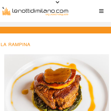
La Rampina