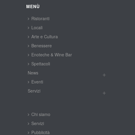
MENÙ
Ristoranti
Locali
Arte e Cultura
Benessere
Enoteche & Wine Bar
Spettacoli
New
Eventi
Servizi
Chi siamo
Servizi
Pubblicità