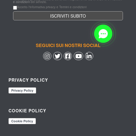
e condizioni
 del servizio.
Accetto l'informativa privacy e Termini e condizioni
SEGUICI SUI NOSTRI SOCIAL
 
 
 
 
PRIVACY POLICY
COOKIE POLICY