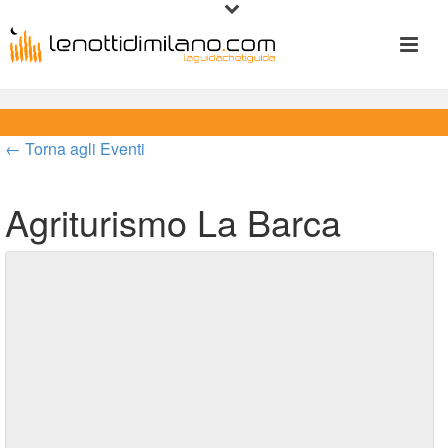
← Torna agli Eventi
Agriturismo La Barca