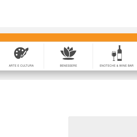
ARTE E CULTURA
BENESSERE
ENOTECHE & WINE BAR