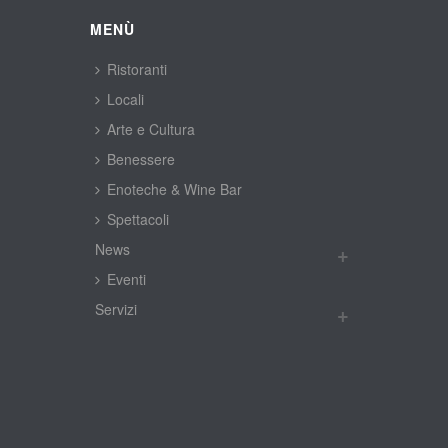
MENÙ
Ristoranti
Locali
Arte e Cultura
Benessere
Enoteche & Wine Bar
Spettacoli
New
Eventi
Servizi