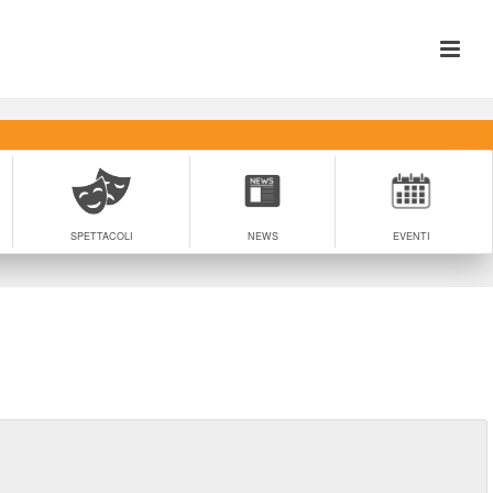
SPETTACOLI
NEWS
EVENTI