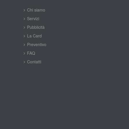
Chi siamo
Servizi
Pubblicità
La Card
Preventivo
FAQ
Contatti