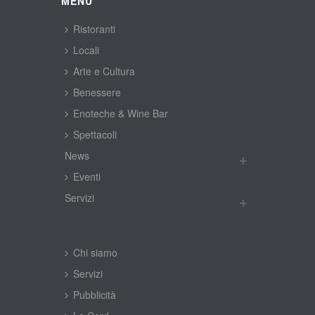
MENÙ
Ristoranti
Locali
Arte e Cultura
Benessere
Enoteche & Wine Bar
Spettacoli
New
Eventi
Servizi
Chi siamo
Servizi
Pubblicità