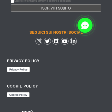
Accetto l'informativa privacy e Termini e condizioni
SEGUICI SUI NOSTRI SOCIAL
 
 
 
 
PRIVACY POLICY
COOKIE POLICY