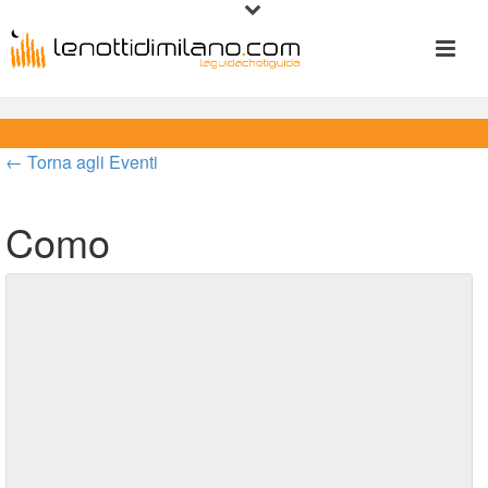
← Torna agli Eventi
Como