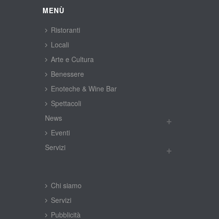
MENÙ
Ristoranti
Locali
Arte e Cultura
Benessere
Enoteche & Wine Bar
Spettacoli
New
Eventi
Servizi
Chi siamo
Servizi
Pubblicità