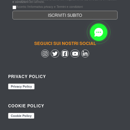
e condizioni
 del servizio.
Accetto l'informativa privacy e Termini e condizioni
SEGUICI SUI NOSTRI SOCIAL
 
 
 
 
PRIVACY POLICY
COOKIE POLICY