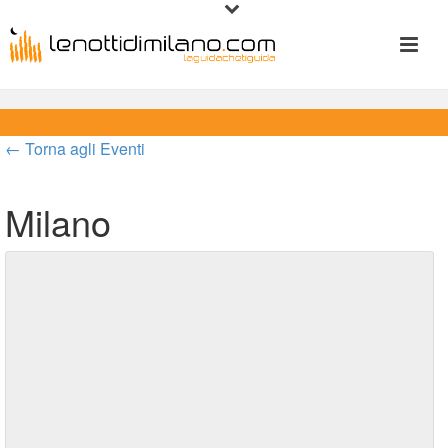
← Torna agli Eventi
Milano