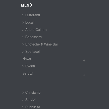
MENÙ
Ristoranti
Locali
Arte e Cultura
Benessere
Enoteche & Wine Bar
Spettacoli
New
Eventi
Servizi
Chi siamo
Servizi
Pubblicità