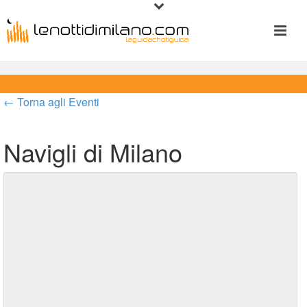
← Torna agli Eventi
Navigli di Milano