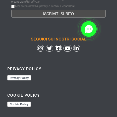
e condizioni
 del servizio.
Accetto l'informativa privacy e Termini e condizioni
SEGUICI SUI NOSTRI SOCIAL
 
 
 
 
PRIVACY POLICY
COOKIE POLICY