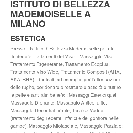
ISTITUTO DI BELLEZZA 
MADEMOISELLE A 
MILANO
ESTETICA
Presso L’Istituto di Bellezza Mademoiselle potrete 
richiedere Trattamenti del Viso – Massaggio Viso, 
Trattamento Rigenerante, Trattamento Ecoplus, 
Trattamento Viso Wide, Trattamento Composit (AHA, 
AKA, BHA) – indicati, ad esempio, per l’attenuazione 
delle rughe, per donare e restituire elasticità o nutrire 
la pelle e tanti altri benefici; Massaggi Estetici quali 
Massaggio Drenante, Massaggio Anticellulite, 
Massaggio Decontratturante, Tecnica Vodder 
(trattamento degli edemi linfatici e del gonfiore nelle 
gambe), Massaggio Miofasciale, Massaggio Parziale; 