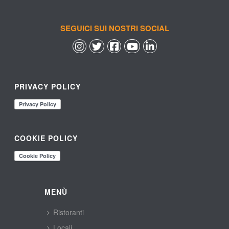
SEGUICI SUI NOSTRI SOCIAL
 
 
 
 
PRIVACY POLICY
COOKIE POLICY
MENÙ
Ristoranti
Locali