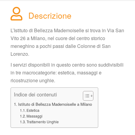
Descrizione
L’Istituto di Bellezza Mademoiselle si trova in Via San 
Vito 26 a Milano, nel cuore del centro storico 
meneghino a pochi passi dalle Colonne di San 
Lorenzo.
I servizi disponibili in questo centro sono suddivisibili 
in tre macrocategorie: estetica, massaggi e 
ricostruzione unghie.
Indice dei contenuti
Istituto di Bellezza Mademoiselle a Milano
Estetica
Massaggi
Trattamento Unghie