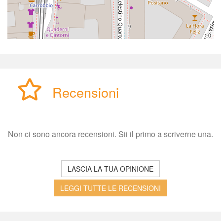
0
Recensioni
Non ci sono ancora recensioni. Sii il primo a scriverne una.
LASCIA LA TUA OPINIONE
LEGGI TUTTE LE RECENSIONI