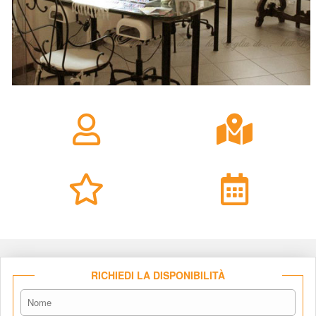
RICHIEDI LA DISPONIBILITÀ