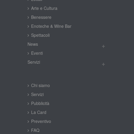
Arte e Cultura
Benessere
Enoteche & Wine Bar
Spettacoli
New
Eventi
Servizi
Chi siamo
Servizi
Pubblicità
La Card
Preventivo
FAQ