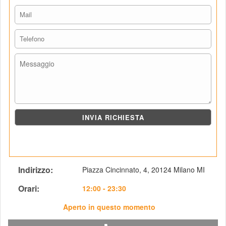
Indirizzo: 
Piazza Cincinnato, 4, 20124 Milano MI
Orari: 
 12:00 - 23:30
Aperto in questo momento