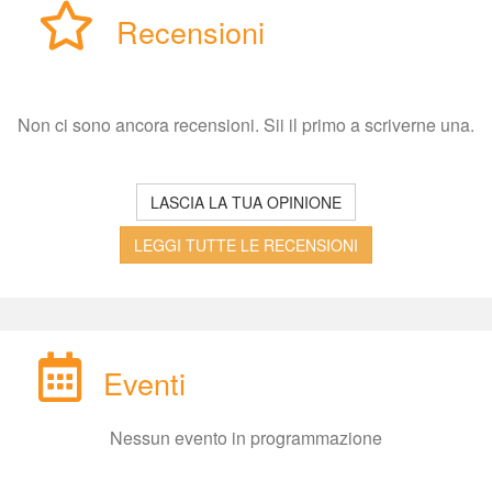
Recensioni
Non ci sono ancora recensioni. Sii il primo a scriverne una.
LASCIA LA TUA OPINIONE
LEGGI TUTTE LE RECENSIONI
Eventi
Nessun evento in programmazione