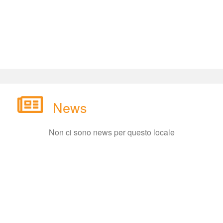
New
Non ci sono news per questo locale