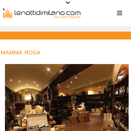
Mamma Rosa