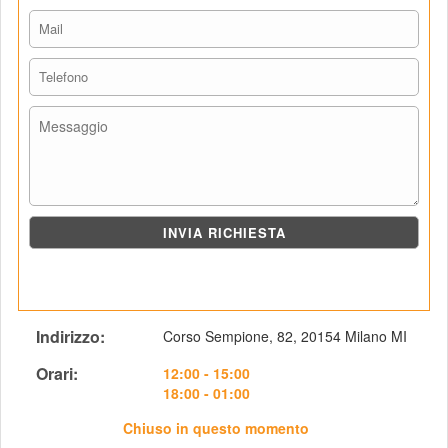
Indirizzo: 
Corso Sempione, 82, 20154 Milano MI
Orari: 
 12:00 - 15:00
18:00 - 01:00
Chiuso in questo momento