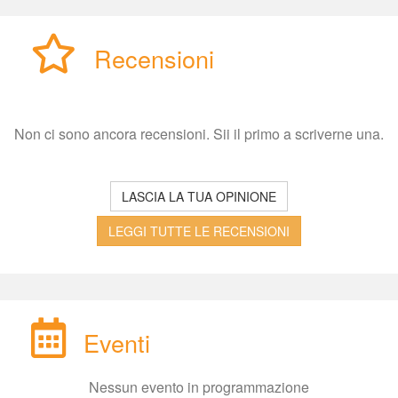
Recensioni
Non ci sono ancora recensioni. Sii il primo a scriverne una.
LASCIA LA TUA OPINIONE
LEGGI TUTTE LE RECENSIONI
Eventi
Nessun evento in programmazione