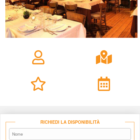
RICHIEDI LA DISPONIBILITÀ