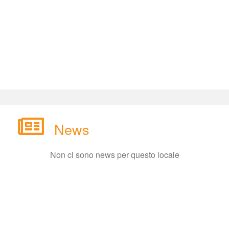
New
Non ci sono news per questo locale