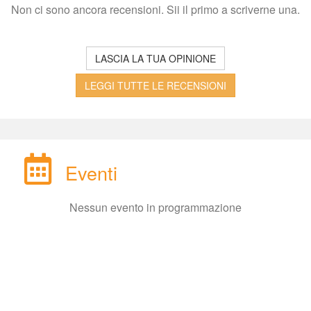
Non ci sono ancora recensioni. Sii il primo a scriverne una.
LASCIA LA TUA OPINIONE
LEGGI TUTTE LE RECENSIONI
Eventi
Nessun evento in programmazione