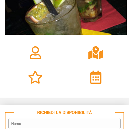
RICHIEDI LA DISPONIBILITÀ