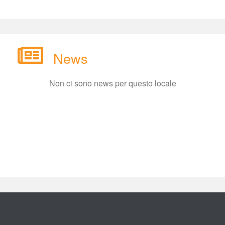
New
Non ci sono news per questo locale