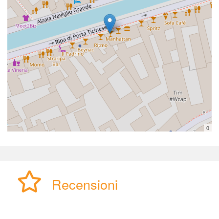
0
Recensioni