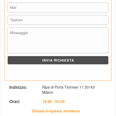
Indirizzo: 
Ripa di Porta Ticinese 11 20143 
Milano
Orari: 
18:00 - 02:00
Chiuso in questo momento