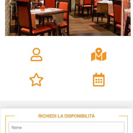
RICHIEDI LA DISPONIBILITÀ