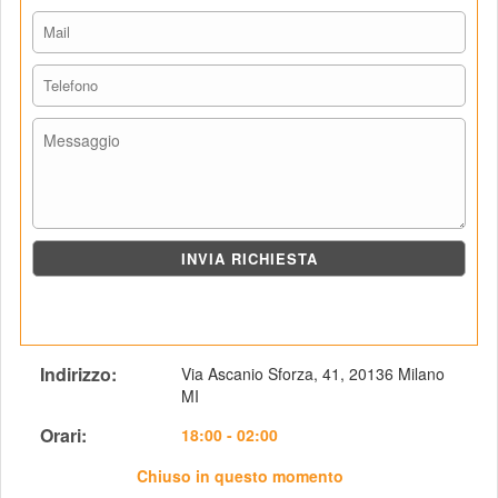
Indirizzo: 
Via Ascanio Sforza, 41, 20136 Milano 
MI
Orari: 
 18:00 - 02:00
Chiuso in questo momento