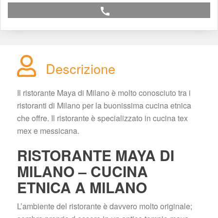
call
Descrizione
Il ristorante Maya di Milano è molto conosciuto tra i 
ristoranti di Milano per la buonissima cucina etnica 
che offre. Il ristorante è specializzato in cucina tex 
mex e messicana.
RISTORANTE MAYA DI 
MILANO – CUCINA 
ETNICA A MILANO
L’ambiente del ristorante è davvero molto originale; 