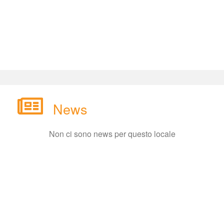
New
Non ci sono news per questo locale