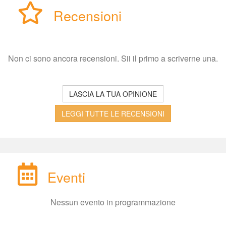
Recensioni
Non ci sono ancora recensioni. Sii il primo a scriverne una.
LASCIA LA TUA OPINIONE
LEGGI TUTTE LE RECENSIONI
Eventi
Nessun evento in programmazione