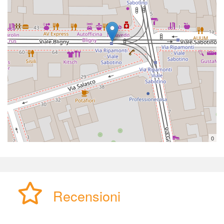
0
Recensioni