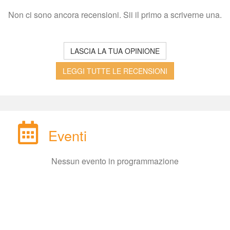
Non ci sono ancora recensioni. Sii il primo a scriverne una.
LASCIA LA TUA OPINIONE
LEGGI TUTTE LE RECENSIONI
Eventi
Nessun evento in programmazione