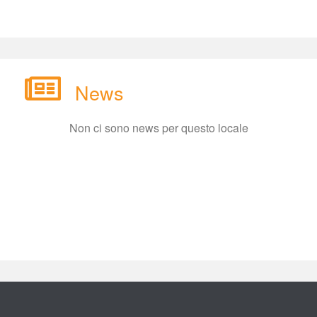
New
Non ci sono news per questo locale