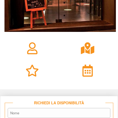
RICHIEDI LA DISPONIBILITÀ