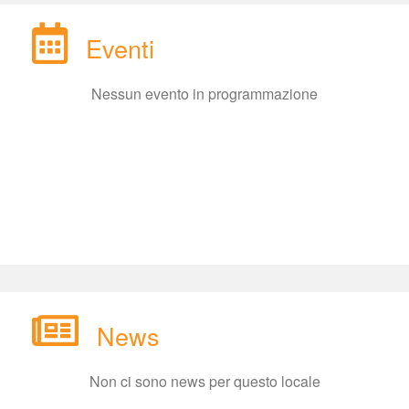
Eventi
Nessun evento in programmazione
New
Non ci sono news per questo locale