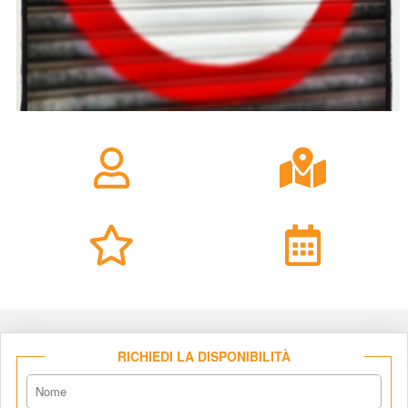
RICHIEDI LA DISPONIBILITÀ