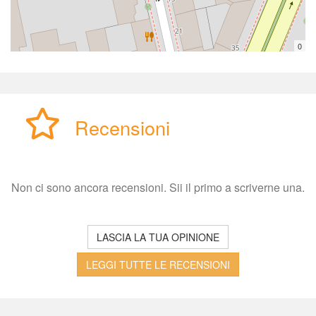
0
Recensioni
Non ci sono ancora recensioni. Sii il primo a scriverne una.
LASCIA LA TUA OPINIONE
LEGGI TUTTE LE RECENSIONI