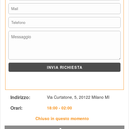
Indirizzo: 
Via Curtatone, 5, 20122 Milano MI
Orari: 
 18:00 - 02:00
Chiuso in questo momento