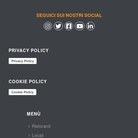
SEGUICI SUI NOSTRI SOCIAL
 
 
 
 
PRIVACY POLICY
COOKIE POLICY
MENÙ
Ristoranti
Locali