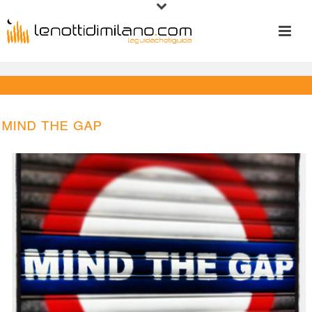
Mind the Gap