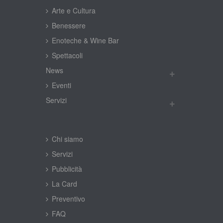
Arte e Cultura
Benessere
Enoteche & Wine Bar
Spettacoli
New
Eventi
Servizi
Chi siamo
Servizi
Pubblicità
La Card
Preventivo
FAQ